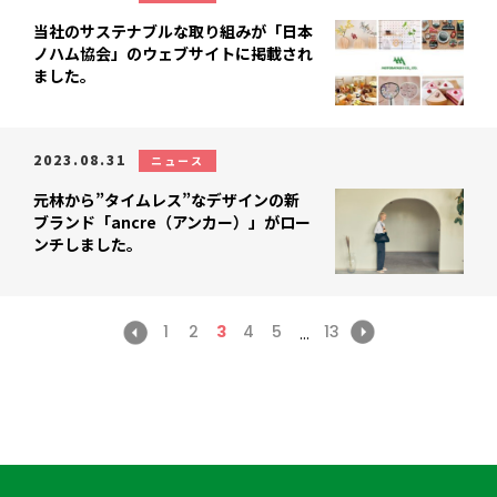
当社のサステナブルな取り組みが「日本
ノハム協会」のウェブサイトに掲載され
ました。
2023.08.31
ニュース
元林から”タイムレス”なデザインの新
ブランド「ancre（アンカー）」がロー
ンチしました。
1
2
3
4
5
13
...