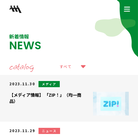
新着情報
NEWS
catalog
すべて
2023.11.30
メディア
【メディア情報】 「ZIP！」（均一商
品）
2023.11.29
ニュース