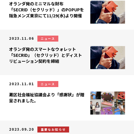
オランダ発のミニマルな財布
「SECRID（セクリッド）」のPOPUPを
阪急メンズ東京にて11/29(水)より開催
2023.11.06
ニュース
オランダ発のスマートなウォレット
「SECRID」（セクリッド）とディスト
リビューション契約を締結
2023.11.01
ニュース
灘区社会福祉協議会より「感謝状」が贈
呈されました。
2023.09.20
重要なお知らせ