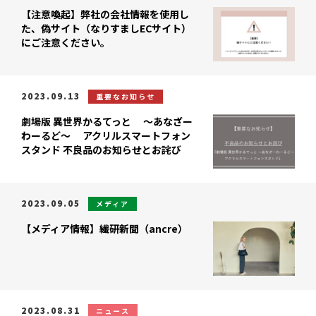
【注意喚起】弊社の会社情報を使用し
た、偽サイト（なりすましECサイト）
にご注意ください。
2023.09.13
重要なお知らせ
劇場版 異世界かるてっと ～あなざー
わーるど～ アクリルスマートフォン
スタンド 不良品のお知らせとお詫び
2023.09.05
メディア
【メディア情報】繊研新聞（ancre）
2023.08.31
ニュース