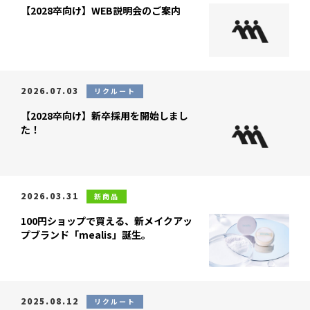
【2028卒向け】WEB説明会のご案内
2026.07.03
リクルート
【2028卒向け】新卒採用を開始しまし
た！
2026.03.31
新商品
100円ショップで買える、新メイクアッ
プブランド「mealis」誕生。
2025.08.12
リクルート