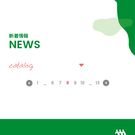
新着情報
NEWS
catalog
1
6
7
8
9
10
13
...
...