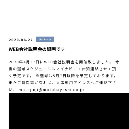
2020.04.22
リクルート
WEB会社説明会の録画です
2020年4月17日にWEB会社説明会を開催致しました。 今
後の選考スケジュールはマイナビにて告知連絡させて頂
く予定です。 ※選考は5月7日以降を予定しております。
またご質問等が有れば、人事部用アドレスへご連絡下さ
い。
motojinji@motobayashi.co.jp