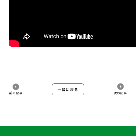
一覧に戻る
前の記事
次の記事