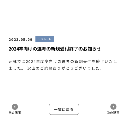
2023.05.09
リクルート
2024卒向けの選考の新規受付終了のお知らせ
元林では2024年度卒向けの選考の新規受付を終了いたし
ました。 沢山のご応募ありがとうございました。
一覧に戻る
前の記事
次の記事