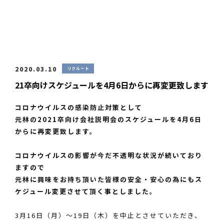
2020.03.10
リクルート
21卒向けスケジュールを4月6日からに再変更致します
コロナウイルスの感染防止対策として
元林の2021卒向け会社説明会のスケジュールを4月6日
からに再変更致します。
コロナウイルスの影響が今だ不透明な状況が続いており
ますので
元林に興味をお持ち頂いた皆様の安全・安心の為にもス
ケジュール変更させて頂く事としました。
3月16日（月）～19日（木）を中止とさせていただき、