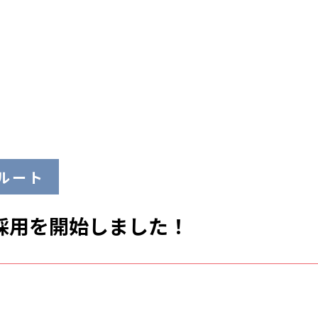
ルート
卒採用を開始しました！