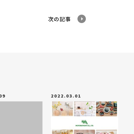
次の記事
09
2022.03.01