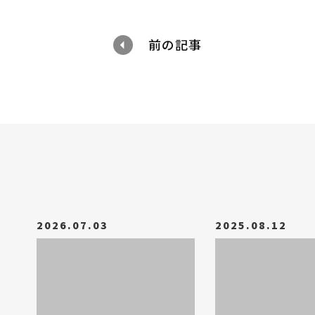
前の記事
2026.07.03
2025.08.12