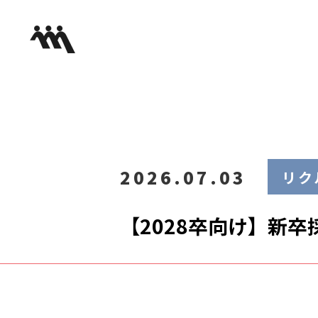
2026.07.03
リク
【2028卒向け】新