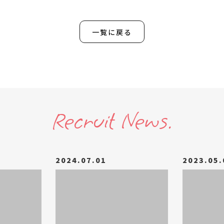
一覧に戻る
Recruit News.
2024.07.01
2023.05.