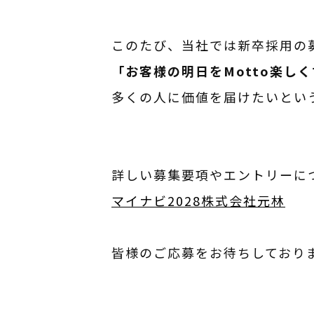
このたび、当社では新卒採用の
「お客様の明日をMotto楽し
多くの人に価値を届けたいとい
詳しい募集要項やエントリーに
マイナビ2028株式会社元林
皆様のご応募をお待ちしており