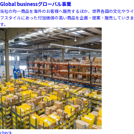
Global business
グローバル事業
当社の均一商品を海外のお客様へ販売するほか、世界各国の文化やライ
フスタイルにあった付加価値の高い商品を企画・提案・販売していきま
す。
check