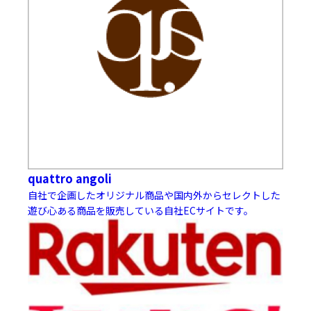
quattro angoli
自社で企画したオリジナル商品や国内外からセレクトした
遊び心ある商品を販売している自社ECサイトです。