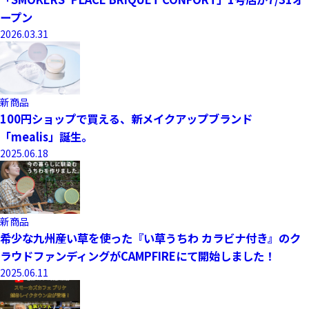
ープン
2026.03.31
新商品
100円ショップで買える、新メイクアップブランド
「mealis」誕生。
2025.06.18
新商品
希少な九州産い草を使った『い草うちわ カラビナ付き』のク
ラウドファンディングがCAMPFIREにて開始しました！
2025.06.11