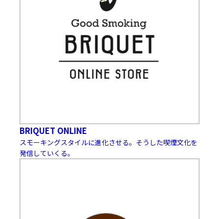
BRIQUET ONLINE
スモーキングスタイルに進化させる。そうした喫煙文化を
発信していくる。