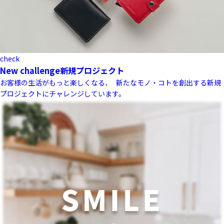
check
New challenge
新規プロジェクト
お客様の生活がもっと楽しくなる、 新たなモノ・コトを創出する新規
プロジェクトにチャレンジしています。