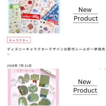
キャラクター
ディズニーキャラクターデザインの新作シールが一挙発売
✨
2026年 7月 31日