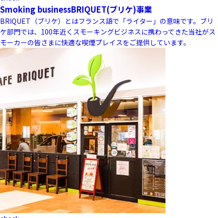
Smoking business
BRIQUET(ブリケ)事業
BRIQUET（ブリケ）とはフランス語で「ライター」の意味です。ブリ
ケ部門では、100年近くスモーキングビジネスに携わってきた当社がス
モーカーの皆さまに快適な喫煙プレイスをご提供しています。