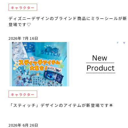
キャラクター
ディズニーデザインのブラインド商品にミラーシールが新
登場です♡
2026年 7月 16日
キャラクター
「スティッチ」デザインのアイテムが新登場です🌟
2026年 6月 26日