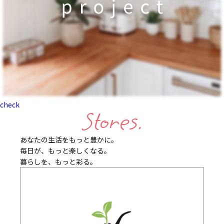
check
Stores.
あなたの生活をもっと豊かに。
毎日が、もっと楽しくなる。
暮らしを、もっと彩る。