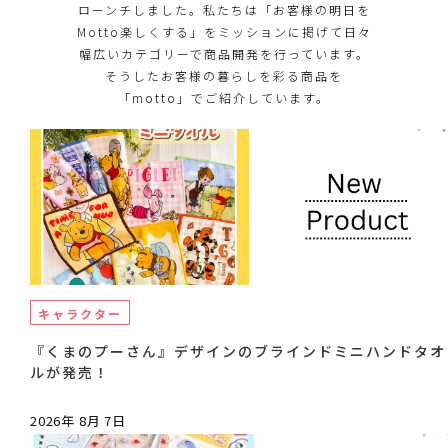
ローンチしました。私たちは「お客様の明日を
Motto楽しくする」をミッションに掲げて日々
幅広いカテゴリーで商品開発を行っています。
そうしたお客様の暮らしを彩る商品を
「motto」でご紹介しています。
キャラクター
『くまのプーさん』デザインのブラインドミニハンドタオ
ルが発売！
2026年 8月 7日