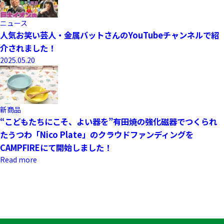
ニュース
人気お笑い芸人・金属バットさんのYouTubeチャンネルで紹
介されました！
2025.05.20
新商品
“こどもたちにこそ、よい器を”有田焼の強化磁器でつくられ
たうつわ「Nico Plate」のクラウドファンディングを
CAMPFIREにて開始しました！
Read more