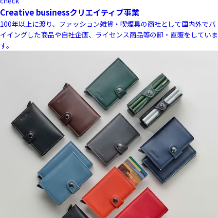
check
Creative business
クリエイティブ事業
100年以上に渡り、ファッション雑貨・喫煙具の商社として国内外でバ
イイングした商品や自社企画、ライセンス商品等の卸・直販をしていま
す。