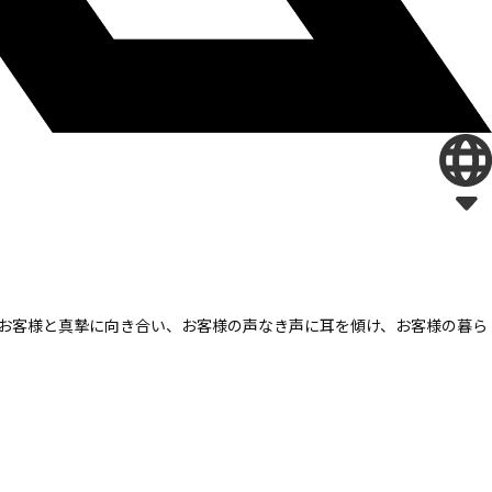
お客様と真摯に向き合い、
お客様の声なき声に耳を傾け、
お客様の暮ら