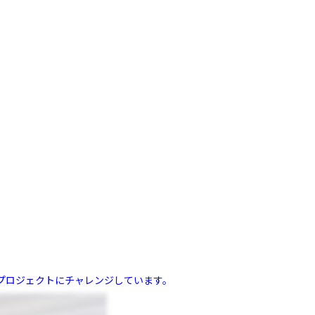
プロジェクトにチャレンジしています。