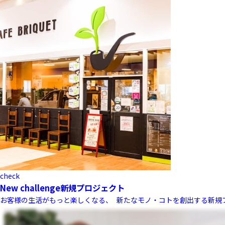
check
New challenge
新規プロジェクト
お客様の生活がもっと楽しくなる、 新たなモノ・コトを創出する新規