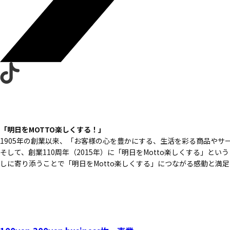
「明日をMOTTO楽しくする！」
1905年の創業以来、
「お客様の心を豊かにする、
生活を彩る商品やサ
そして、創業110周年（2015年）に
「明日をMotto楽しくする」という
しに寄り添うことで
「明日をMotto楽しくする」につながる
感動と満足