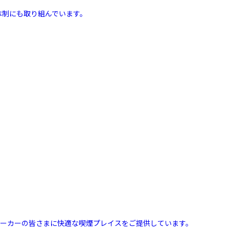
体制にも取り組んでいます。
スモーカーの皆さまに快適な喫煙プレイスをご提供しています。