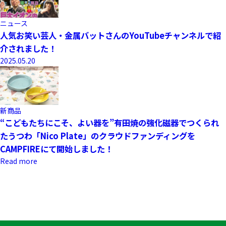
ニュース
人気お笑い芸人・金属バットさんのYouTubeチャンネルで紹
介されました！
2025.05.20
新商品
“こどもたちにこそ、よい器を”有田焼の強化磁器でつくられ
たうつわ「Nico Plate」のクラウドファンディングを
CAMPFIREにて開始しました！
Read more