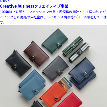
check
Creative business
クリエイティブ事業
100年以上に渡り、ファッション雑貨・喫煙具の商社として国内外でバ
イイングした商品や自社企画、ライセンス商品等の卸・直販をしていま
す。