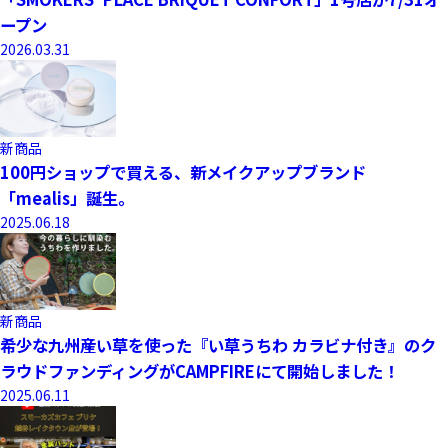
ープン
2026.03.31
新商品
100円ショップで買える、新メイクアップブランド
「mealis」誕生。
2025.06.18
新商品
希少な九州産い草を使った『い草うちわ カラビナ付き』のク
ラウドファンディングがCAMPFIREにて開始しました！
2025.06.11