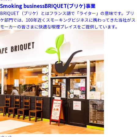
Smoking business
BRIQUET(ブリケ)事業
BRIQUET（ブリケ）とはフランス語で「ライター」の意味です。ブリ
ケ部門では、100年近くスモーキングビジネスに携わってきた当社がス
モーカーの皆さまに快適な喫煙プレイスをご提供しています。