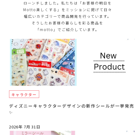
ローンチしました。私たちは「お客様の明日を
Motto楽しくする」をミッションに掲げて日々
幅広いカテゴリーで商品開発を行っています。
そうしたお客様の暮らしを彩る商品を
「motto」でご紹介しています。
キャラクター
ディズニーキャラクターデザインの新作シールが一挙発売
✨
2026年 7月 31日