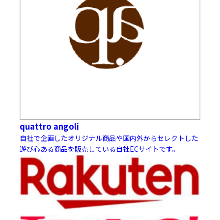
quattro angoli
自社で企画したオリジナル商品や国内外からセレクトした
遊び心ある商品を販売している自社ECサイトです。