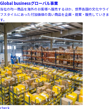
Global business
グローバル事業
当社の均一商品を海外のお客様へ販売するほか、世界各国の文化やライ
フスタイルにあった付加価値の高い商品を企画・提案・販売していきま
す。
check