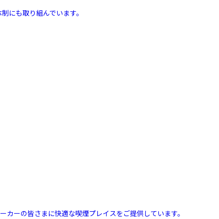
体制にも取り組んでいます。
スモーカーの皆さまに快適な喫煙プレイスをご提供しています。