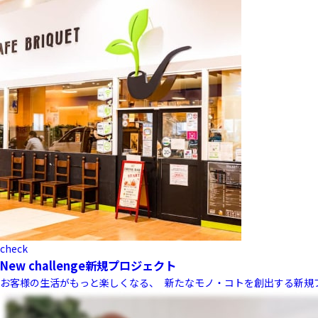
check
New challenge
新規プロジェクト
お客様の生活がもっと楽しくなる、 新たなモノ・コトを創出する新規