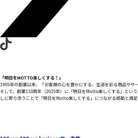
「明日をMOTTO楽しくする！」
1905年の創業以来、
「お客様の心を豊かにする、
生活を彩る商品やサ
そして、創業110周年（2015年）に
「明日をMotto楽しくする」という
しに寄り添うことで
「明日をMotto楽しくする」につながる
感動と満足