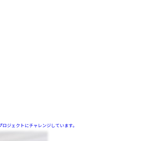
プロジェクトにチャレンジしています。