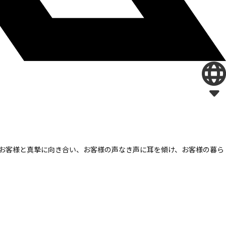
お客様と真摯に向き合い、
お客様の声なき声に耳を傾け、
お客様の暮ら