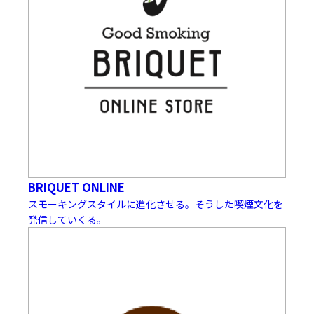
BRIQUET ONLINE
スモーキングスタイルに進化させる。そうした喫煙文化を
発信していくる。