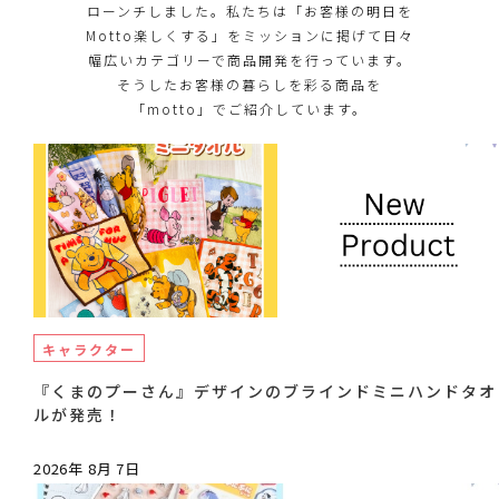
ローンチしました。私たちは「お客様の明日を
Motto楽しくする」をミッションに掲げて日々
幅広いカテゴリーで商品開発を行っています。
そうしたお客様の暮らしを彩る商品を
「motto」でご紹介しています。
キャラクター
『くまのプーさん』デザインのブラインドミニハンドタオ
ルが発売！
2026年 8月 7日