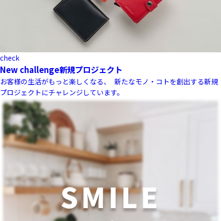
check
New challenge
新規プロジェクト
お客様の生活がもっと楽しくなる、 新たなモノ・コトを創出する新規
プロジェクトにチャレンジしています。