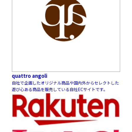
quattro angoli
自社で企画したオリジナル商品や国内外からセレクトした
遊び心ある商品を販売している自社ECサイトです。