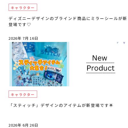
キャラクター
ディズニーデザインのブラインド商品にミラーシールが新
登場です♡
2026年 7月 16日
キャラクター
「スティッチ」デザインのアイテムが新登場です🌟
2026年 6月 26日