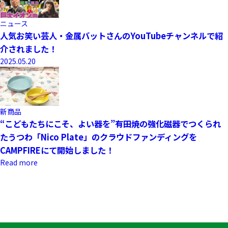
ニュース
人気お笑い芸人・金属バットさんのYouTubeチャンネルで紹
介されました！
2025.05.20
新商品
“こどもたちにこそ、よい器を”有田焼の強化磁器でつくられ
たうつわ「Nico Plate」のクラウドファンディングを
CAMPFIREにて開始しました！
Read more