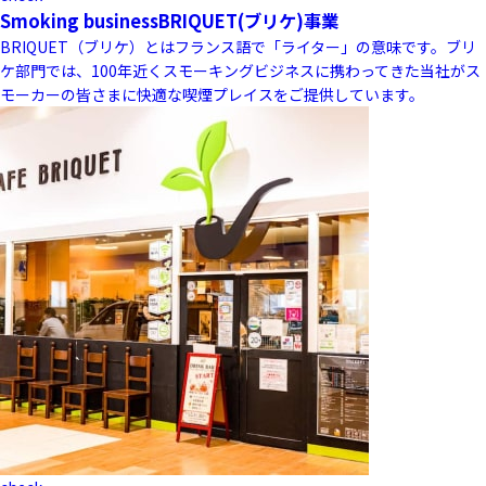
Smoking business
BRIQUET(ブリケ)事業
BRIQUET（ブリケ）とはフランス語で「ライター」の意味です。ブリ
ケ部門では、100年近くスモーキングビジネスに携わってきた当社がス
モーカーの皆さまに快適な喫煙プレイスをご提供しています。