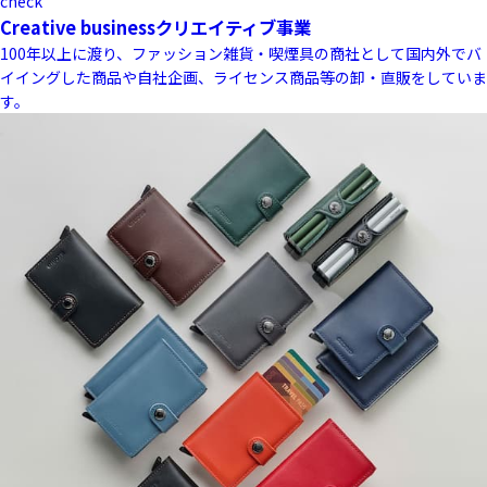
check
Creative business
クリエイティブ事業
100年以上に渡り、ファッション雑貨・喫煙具の商社として国内外でバ
イイングした商品や自社企画、ライセンス商品等の卸・直販をしていま
す。