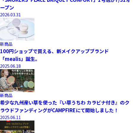
ープン
2026.03.31
新商品
100円ショップで買える、新メイクアップブランド
「mealis」誕生。
2025.06.18
新商品
希少な九州産い草を使った『い草うちわ カラビナ付き』のク
ラウドファンディングがCAMPFIREにて開始しました！
2025.06.11