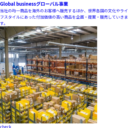
Global business
グローバル事業
当社の均一商品を海外のお客様へ販売するほか、世界各国の文化やライ
フスタイルにあった付加価値の高い商品を企画・提案・販売していきま
す。
check