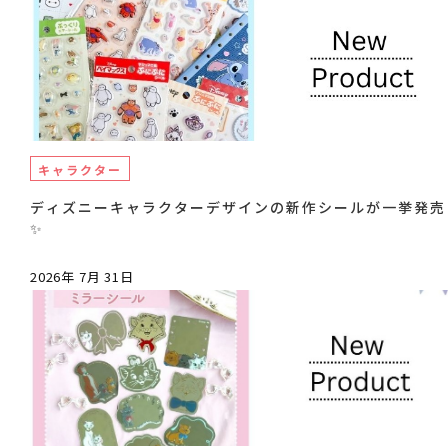
キャラクター
ディズニーキャラクターデザインの新作シールが一挙発売
✨
2026年 7月 31日