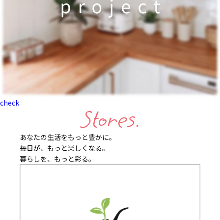
check
Stores.
あなたの生活をもっと豊かに。
毎日が、もっと楽しくなる。
暮らしを、もっと彩る。