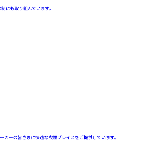
体制にも取り組んでいます。
スモーカーの皆さまに快適な喫煙プレイスをご提供しています。