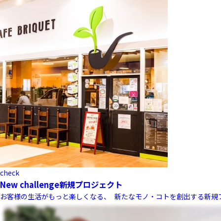
check
New challenge
新規プロジェクト
お客様の生活がもっと楽しくなる、 新たなモノ・コトを創出する新規