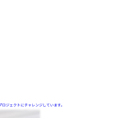
プロジェクトにチャレンジしています。