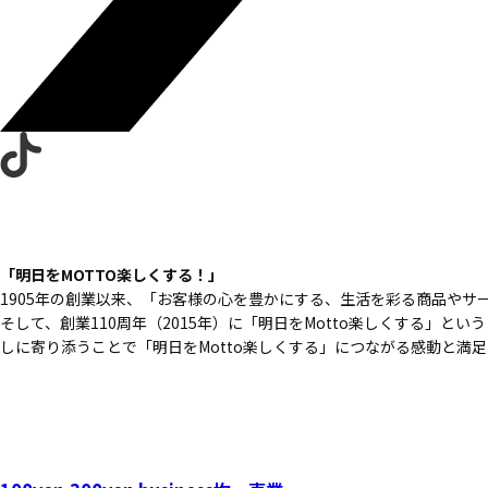
「明日をMOTTO楽しくする！」
1905年の創業以来、
「お客様の心を豊かにする、
生活を彩る商品やサ
そして、創業110周年（2015年）に
「明日をMotto楽しくする」という
しに寄り添うことで
「明日をMotto楽しくする」につながる
感動と満足