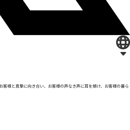
お客様と真摯に向き合い、
お客様の声なき声に耳を傾け、
お客様の暮ら