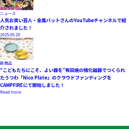
ニュース
人気お笑い芸人・金属バットさんのYouTubeチャンネルで紹
介されました！
2025.05.20
新商品
“こどもたちにこそ、よい器を”有田焼の強化磁器でつくられ
たうつわ「Nico Plate」のクラウドファンディングを
CAMPFIREにて開始しました！
Read more