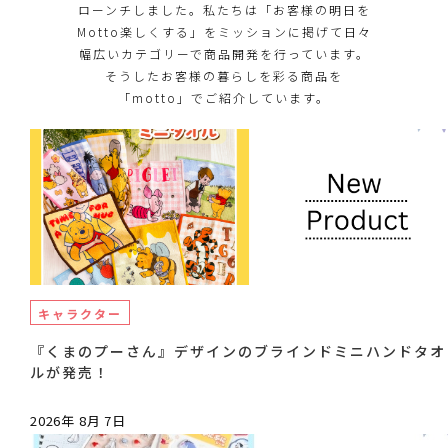
ローンチしました。私たちは「お客様の明日を
Motto楽しくする」をミッションに掲げて日々
幅広いカテゴリーで商品開発を行っています。
そうしたお客様の暮らしを彩る商品を
「motto」でご紹介しています。
キャラクター
『くまのプーさん』デザインのブラインドミニハンドタオ
ルが発売！
2026年 8月 7日