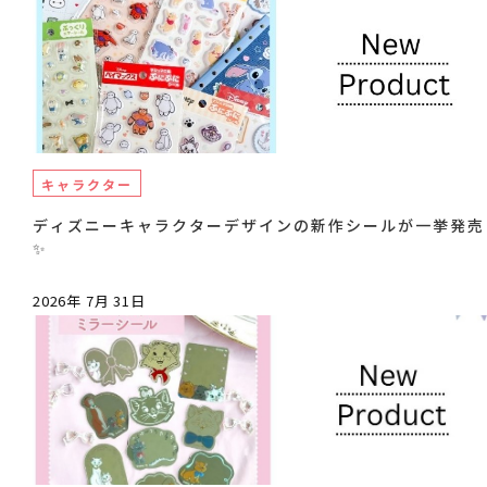
キャラクター
ディズニーキャラクターデザインの新作シールが一挙発売
✨
2026年 7月 31日