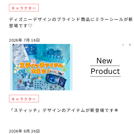
キャラクター
ディズニーデザインのブラインド商品にミラーシールが新
登場です♡
2026年 7月 16日
キャラクター
「スティッチ」デザインのアイテムが新登場です🌟
2026年 6月 26日