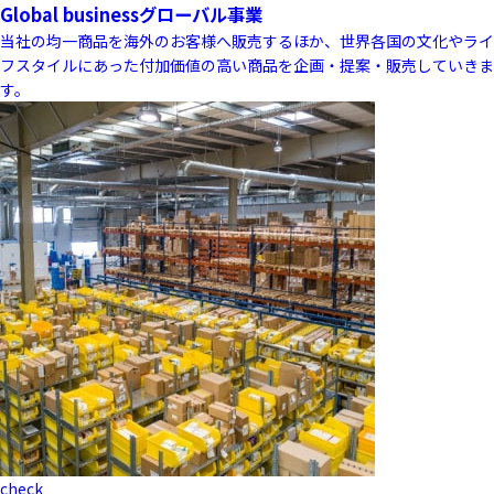
Global business
グローバル事業
当社の均一商品を海外のお客様へ販売するほか、世界各国の文化やライ
フスタイルにあった付加価値の高い商品を企画・提案・販売していきま
す。
check