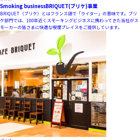
Smoking business
BRIQUET(ブリケ)事業
BRIQUET（ブリケ）とはフランス語で「ライター」の意味です。ブリ
ケ部門では、100年近くスモーキングビジネスに携わってきた当社がス
モーカーの皆さまに快適な喫煙プレイスをご提供しています。