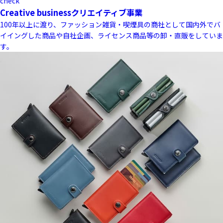
check
Creative business
クリエイティブ事業
100年以上に渡り、ファッション雑貨・喫煙具の商社として国内外でバ
イイングした商品や自社企画、ライセンス商品等の卸・直販をしていま
す。