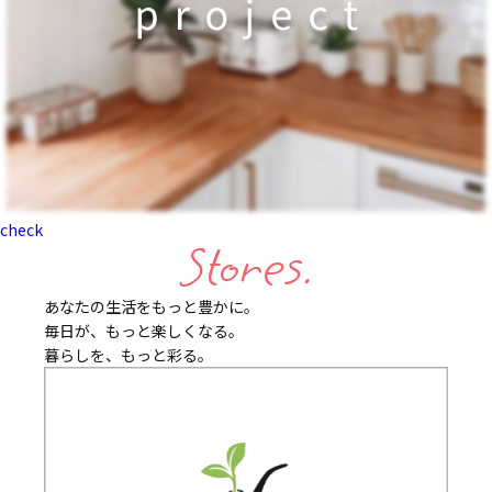
check
Stores.
あなたの生活をもっと豊かに。
毎日が、もっと楽しくなる。
暮らしを、もっと彩る。