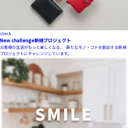
check
New challenge
新規プロジェクト
お客様の生活がもっと楽しくなる、 新たなモノ・コトを創出する新規
プロジェクトにチャレンジしています。