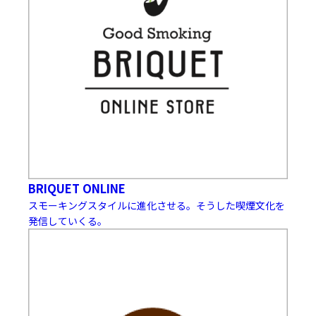
BRIQUET ONLINE
スモーキングスタイルに進化させる。そうした喫煙文化を
発信していくる。