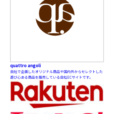
quattro angoli
自社で企画したオリジナル商品や国内外からセレクトした
遊び心ある商品を販売している自社ECサイトです。