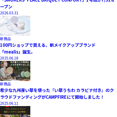
ープン
2026.03.31
新商品
100円ショップで買える、新メイクアップブランド
「mealis」誕生。
2025.06.18
新商品
希少な九州産い草を使った『い草うちわ カラビナ付き』のク
ラウドファンディングがCAMPFIREにて開始しました！
2025.06.11