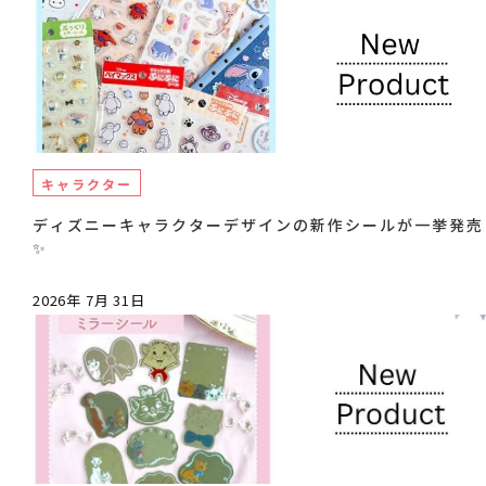
キャラクター
ディズニーキャラクターデザインの新作シールが一挙発売
✨
2026年 7月 31日