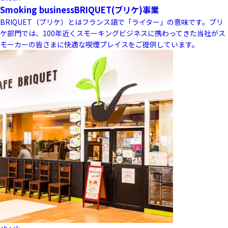
Smoking business
BRIQUET(ブリケ)事業
BRIQUET（ブリケ）とはフランス語で「ライター」の意味です。ブリ
ケ部門では、100年近くスモーキングビジネスに携わってきた当社がス
モーカーの皆さまに快適な喫煙プレイスをご提供しています。