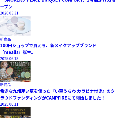
ープン
2026.03.31
新商品
100円ショップで買える、新メイクアップブランド
「mealis」誕生。
2025.06.18
新商品
希少な九州産い草を使った『い草うちわ カラビナ付き』のク
ラウドファンディングがCAMPFIREにて開始しました！
2025.06.11