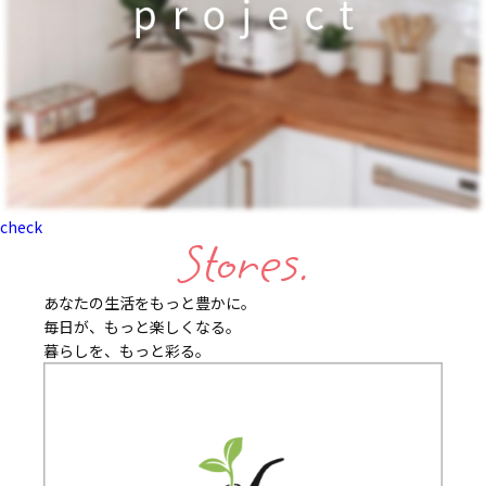
check
Stores.
あなたの生活をもっと豊かに。
毎日が、もっと楽しくなる。
暮らしを、もっと彩る。