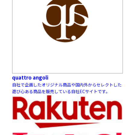
quattro angoli
自社で企画したオリジナル商品や国内外からセレクトした
遊び心ある商品を販売している自社ECサイトです。