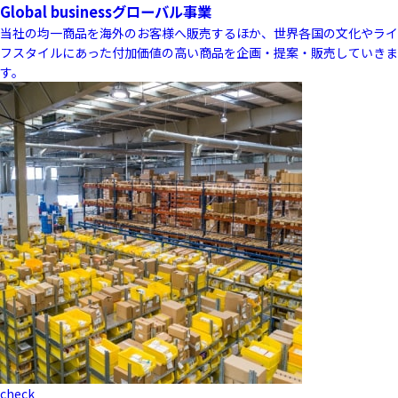
Global business
グローバル事業
当社の均一商品を海外のお客様へ販売するほか、世界各国の文化やライ
フスタイルにあった付加価値の高い商品を企画・提案・販売していきま
す。
check