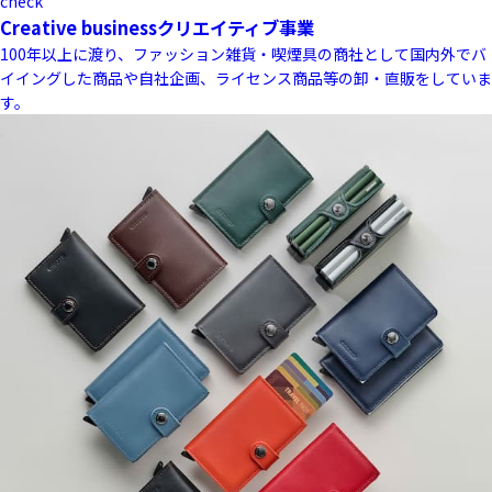
check
Creative business
クリエイティブ事業
100年以上に渡り、ファッション雑貨・喫煙具の商社として国内外でバ
イイングした商品や自社企画、ライセンス商品等の卸・直販をしていま
す。