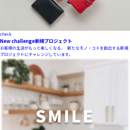
check
New challenge
新規プロジェクト
お客様の生活がもっと楽しくなる、 新たなモノ・コトを創出する新規
プロジェクトにチャレンジしています。