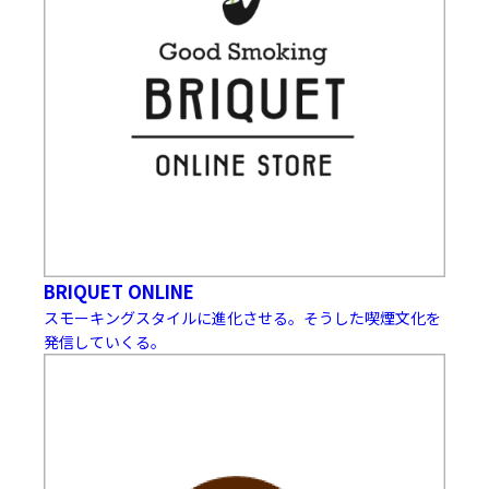
BRIQUET ONLINE
スモーキングスタイルに進化させる。そうした喫煙文化を
発信していくる。