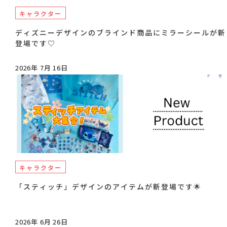
キャラクター
ディズニーデザインのブラインド商品にミラーシールが新
登場です♡
2026年 7月 16日
キャラクター
「スティッチ」デザインのアイテムが新登場です🌟
2026年 6月 26日