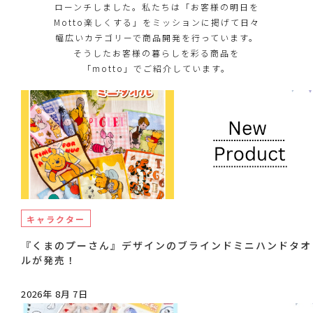
ローンチしました。私たちは「お客様の明日を
Motto楽しくする」をミッションに掲げて日々
幅広いカテゴリーで商品開発を行っています。
そうしたお客様の暮らしを彩る商品を
「motto」でご紹介しています。
キャラクター
『くまのプーさん』デザインのブラインドミニハンドタオ
ルが発売！
2026年 8月 7日