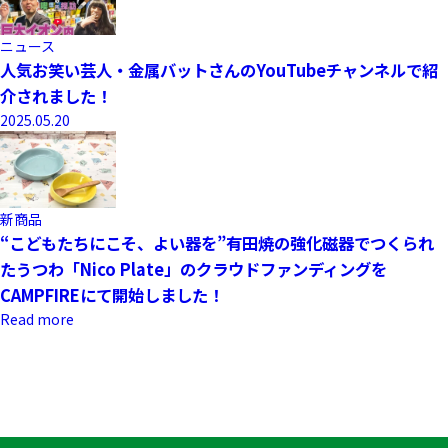
ニュース
人気お笑い芸人・金属バットさんのYouTubeチャンネルで紹
介されました！
2025.05.20
新商品
“こどもたちにこそ、よい器を”有田焼の強化磁器でつくられ
たうつわ「Nico Plate」のクラウドファンディングを
CAMPFIREにて開始しました！
Read more