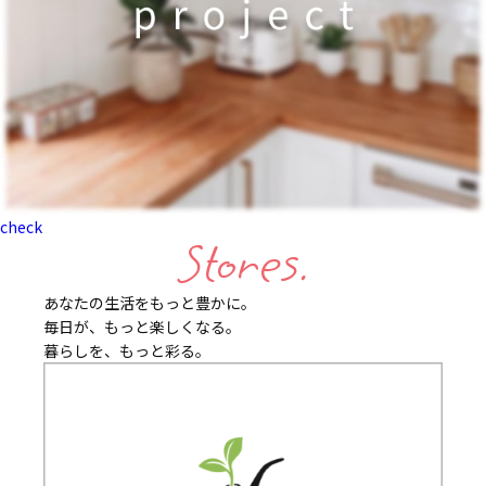
check
Stores.
あなたの生活をもっと豊かに。
毎日が、もっと楽しくなる。
暮らしを、もっと彩る。