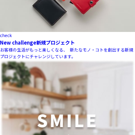
check
New challenge
新規プロジェクト
お客様の生活がもっと楽しくなる、 新たなモノ・コトを創出する新規
プロジェクトにチャレンジしています。