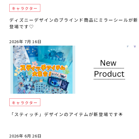
キャラクター
ディズニーデザインのブラインド商品にミラーシールが新
登場です♡
2026年 7月 16日
キャラクター
「スティッチ」デザインのアイテムが新登場です🌟
2026年 6月 26日