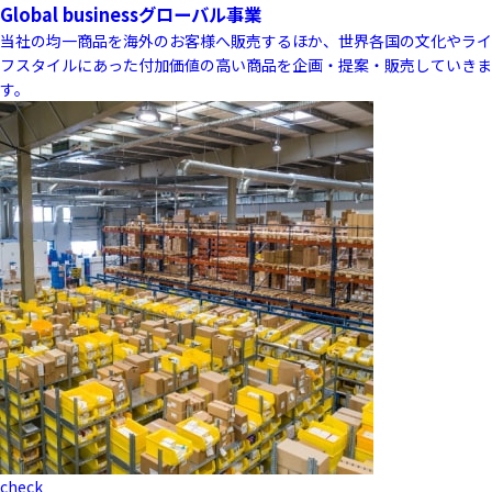
Global business
グローバル事業
当社の均一商品を海外のお客様へ販売するほか、世界各国の文化やライ
フスタイルにあった付加価値の高い商品を企画・提案・販売していきま
す。
check