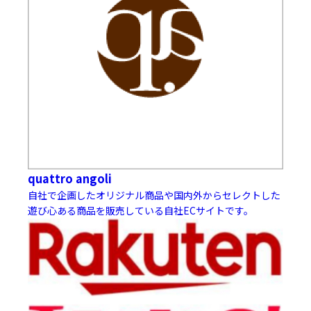
quattro angoli
自社で企画したオリジナル商品や国内外からセレクトした
遊び心ある商品を販売している自社ECサイトです。