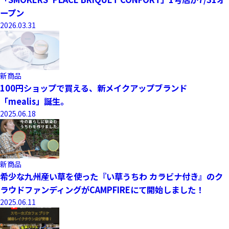
ープン
2026.03.31
新商品
100円ショップで買える、新メイクアップブランド
「mealis」誕生。
2025.06.18
新商品
希少な九州産い草を使った『い草うちわ カラビナ付き』のク
ラウドファンディングがCAMPFIREにて開始しました！
2025.06.11