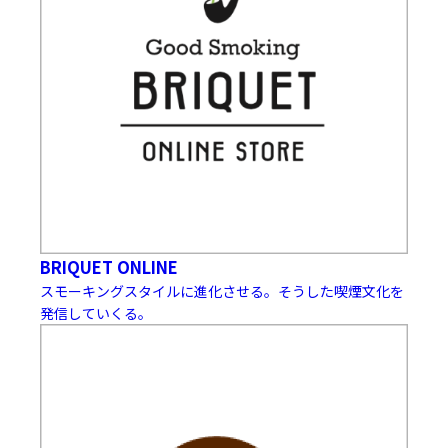
BRIQUET ONLINE
スモーキングスタイルに進化させる。そうした喫煙文化を
発信していくる。