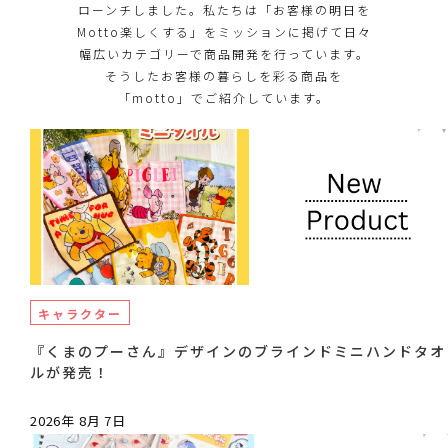
ローンチしました。私たちは「お客様の明日を
Motto楽しくする」をミッションに掲げて日々
幅広いカテゴリーで商品開発を行っています。
そうしたお客様の暮らしを彩る商品を
「motto」でご紹介しています。
キャラクター
『くまのプーさん』デザインのブラインドミニハンドタオ
ルが発売！
2026年 8月 7日