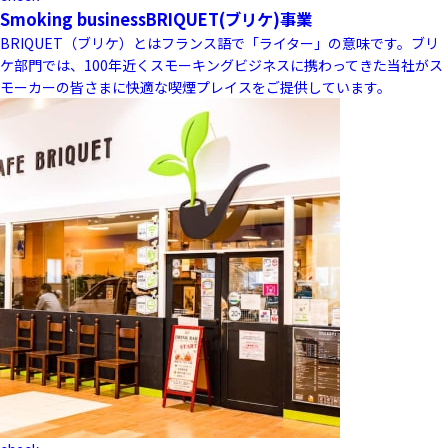
Smoking business
BRIQUET(ブリケ)事業
BRIQUET（ブリケ）とはフランス語で「ライター」の意味です。ブリ
ケ部門では、100年近くスモーキングビジネスに携わってきた当社がス
モーカーの皆さまに快適な喫煙プレイスをご提供しています。