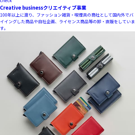
check
Creative business
クリエイティブ事業
100年以上に渡り、ファッション雑貨・喫煙具の商社として国内外でバ
イイングした商品や自社企画、ライセンス商品等の卸・直販をしていま
す。