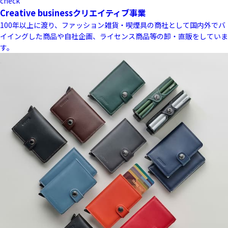
check
Creative business
クリエイティブ事業
100年以上に渡り、ファッション雑貨・喫煙具の商社として国内外でバ
イイングした商品や自社企画、ライセンス商品等の卸・直販をしていま
す。