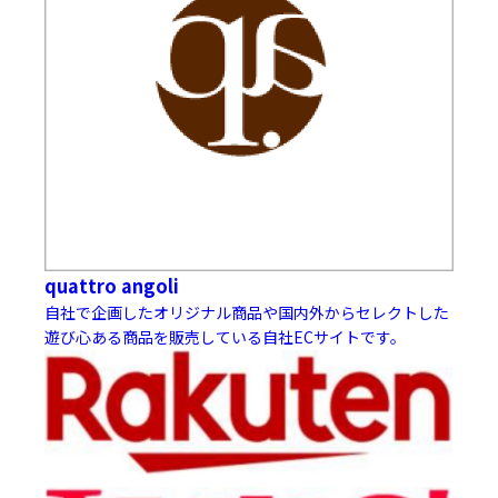
quattro angoli
自社で企画したオリジナル商品や国内外からセレクトした
遊び心ある商品を販売している自社ECサイトです。