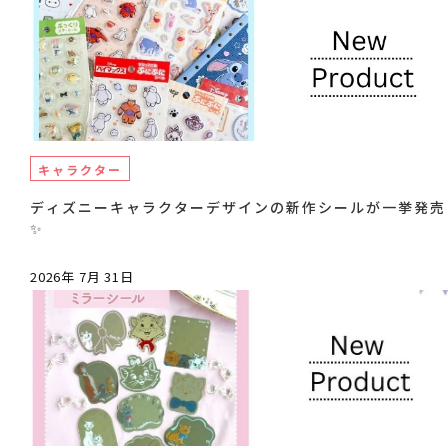
キャラクター
ディズニーキャラクターデザインの新作シールが一挙発売
✨
2026年 7月 31日