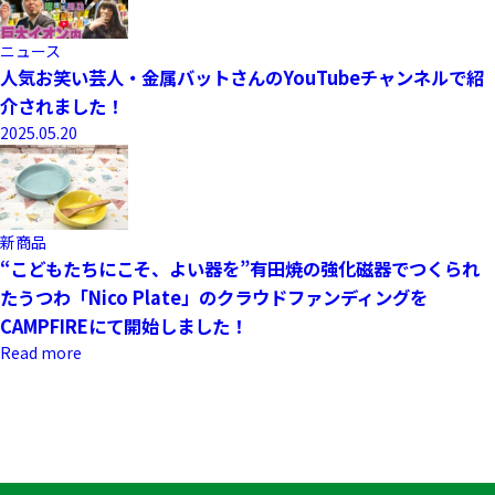
ニュース
人気お笑い芸人・金属バットさんのYouTubeチャンネルで紹
介されました！
2025.05.20
新商品
“こどもたちにこそ、よい器を”有田焼の強化磁器でつくられ
たうつわ「Nico Plate」のクラウドファンディングを
CAMPFIREにて開始しました！
Read more