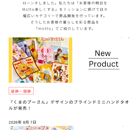
ローンチしました。私たちは「お客様の明日を
Motto楽しくする」をミッションに掲げて日々
幅広いカテゴリーで商品開発を行っています。
そうしたお客様の暮らしを彩る商品を
「motto」でご紹介しています。
装飾・服飾
『くまのプーさん』デザインのブラインドミニハンドタオ
ルが発売！
2026年 8月 7日