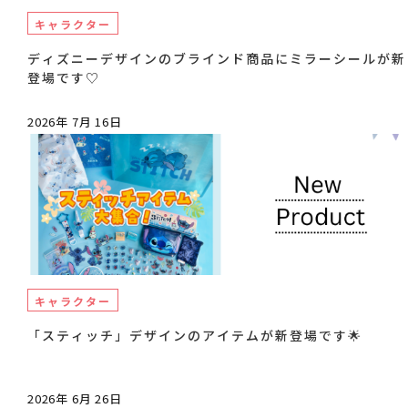
キャラクター
ディズニーデザインのブラインド商品にミラーシールが新
登場です♡
2026年 7月 16日
キャラクター
「スティッチ」デザインのアイテムが新登場です🌟
2026年 6月 26日