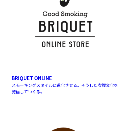
BRIQUET ONLINE
スモーキングスタイルに進化させる。そうした喫煙文化を
発信していくる。