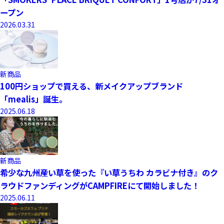
ープン
2026.03.31
新商品
100円ショップで買える、新メイクアップブランド
「mealis」誕生。
2025.06.18
新商品
希少な九州産い草を使った『い草うちわ カラビナ付き』のク
ラウドファンディングがCAMPFIREにて開始しました！
2025.06.11