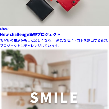
check
New challenge
新規プロジェクト
お客様の生活がもっと楽しくなる、 新たなモノ・コトを創出する新規
プロジェクトにチャレンジしています。