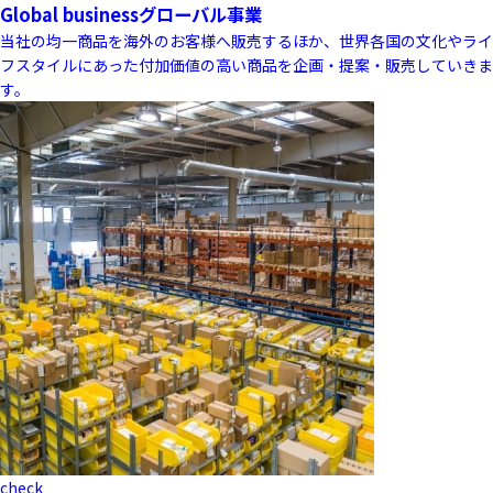
Global business
グローバル事業
当社の均一商品を海外のお客様へ販売するほか、世界各国の文化やライ
フスタイルにあった付加価値の高い商品を企画・提案・販売していきま
す。
check