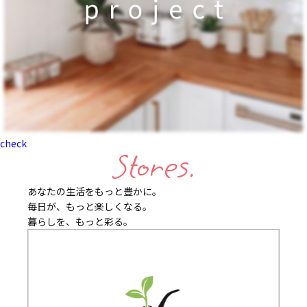
check
Stores.
あなたの生活をもっと豊かに。
毎日が、もっと楽しくなる。
暮らしを、もっと彩る。