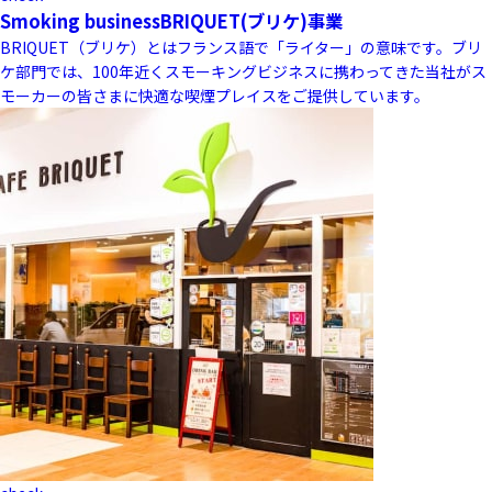
Smoking business
BRIQUET(ブリケ)事業
BRIQUET（ブリケ）とはフランス語で「ライター」の意味です。ブリ
ケ部門では、100年近くスモーキングビジネスに携わってきた当社がス
モーカーの皆さまに快適な喫煙プレイスをご提供しています。