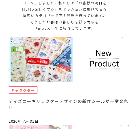
ローンチしました。私たちは「お客様の明日を
Motto楽しくする」をミッションに掲げて日々
幅広いカテゴリーで商品開発を行っています。
そうしたお客様の暮らしを彩る商品を
「motto」でご紹介しています。
キャラクター
ディズニーキャラクターデザインの新作シールが一挙発売
✨
2026年 7月 31日