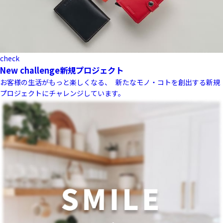
check
New challenge
新規プロジェクト
お客様の生活がもっと楽しくなる、 新たなモノ・コトを創出する新規
プロジェクトにチャレンジしています。