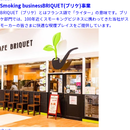
Smoking business
BRIQUET(ブリケ)事業
BRIQUET（ブリケ）とはフランス語で「ライター」の意味です。ブリ
ケ部門では、100年近くスモーキングビジネスに携わってきた当社がス
モーカーの皆さまに快適な喫煙プレイスをご提供しています。