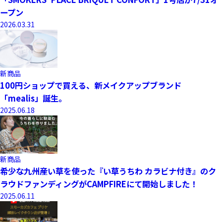
ープン
2026.03.31
新商品
100円ショップで買える、新メイクアップブランド
「mealis」誕生。
2025.06.18
新商品
希少な九州産い草を使った『い草うちわ カラビナ付き』のク
ラウドファンディングがCAMPFIREにて開始しました！
2025.06.11