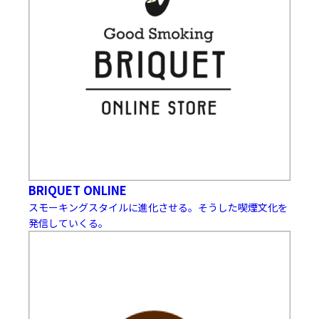
BRIQUET ONLINE
スモーキングスタイルに進化させる。そうした喫煙文化を
発信していくる。