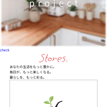
check
Stores.
あなたの生活をもっと豊かに。
毎日が、もっと楽しくなる。
暮らしを、もっと彩る。