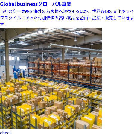
Global business
グローバル事業
当社の均一商品を海外のお客様へ販売するほか、世界各国の文化やライ
フスタイルにあった付加価値の高い商品を企画・提案・販売していきま
す。
check