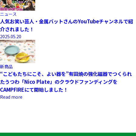
ニュース
人気お笑い芸人・金属バットさんのYouTubeチャンネルで紹
介されました！
2025.05.20
新商品
“こどもたちにこそ、よい器を”有田焼の強化磁器でつくられ
たうつわ「Nico Plate」のクラウドファンディングを
CAMPFIREにて開始しました！
Read more