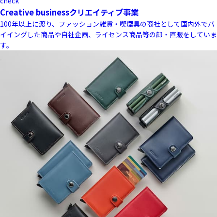
check
Creative business
クリエイティブ事業
100年以上に渡り、ファッション雑貨・喫煙具の商社として国内外でバ
イイングした商品や自社企画、ライセンス商品等の卸・直販をしていま
す。