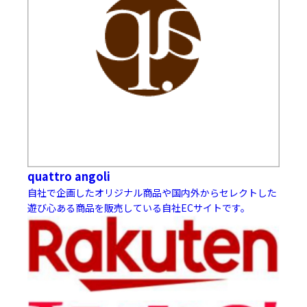
quattro angoli
自社で企画したオリジナル商品や国内外からセレクトした
遊び心ある商品を販売している自社ECサイトです。