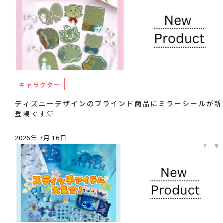
キャラクター
ディズニーデザインのブラインド商品にミラーシールが新
登場です♡
2026年 7月 16日