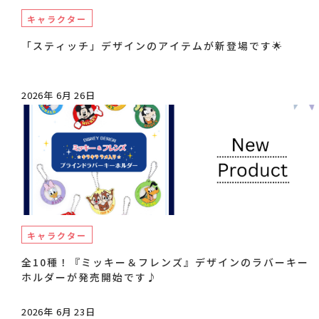
キャラクター
「スティッチ」デザインのアイテムが新登場です🌟
2026年 6月 26日
キャラクター
全10種！『ミッキー＆フレンズ』デザインのラバーキー
ホルダーが発売開始です♪
2026年 6月 23日