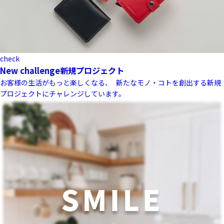
check
New challenge
新規プロジェクト
お客様の生活がもっと楽しくなる、 新たなモノ・コトを創出する新規
プロジェクトにチャレンジしています。