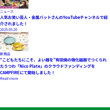
ニュース
人気お笑い芸人・金属バットさんのYouTubeチャンネルで紹
介されました！
2025.05.20
新商品
“こどもたちにこそ、よい器を”有田焼の強化磁器でつくられ
たうつわ「Nico Plate」のクラウドファンディングを
CAMPFIREにて開始しました！
Read more