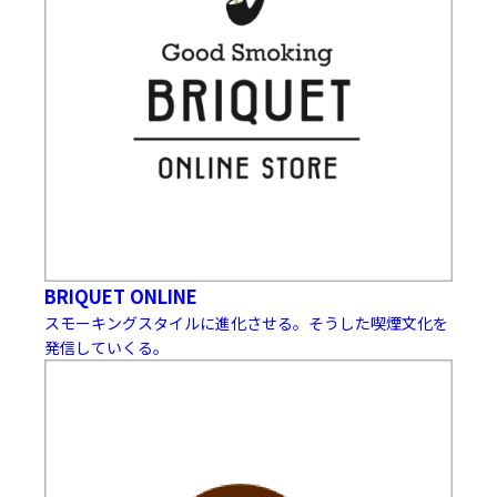
BRIQUET ONLINE
スモーキングスタイルに進化させる。そうした喫煙文化を
発信していくる。