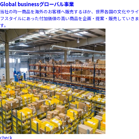
Global business
グローバル事業
当社の均一商品を海外のお客様へ販売するほか、世界各国の文化やライ
フスタイルにあった付加価値の高い商品を企画・提案・販売していきま
す。
check