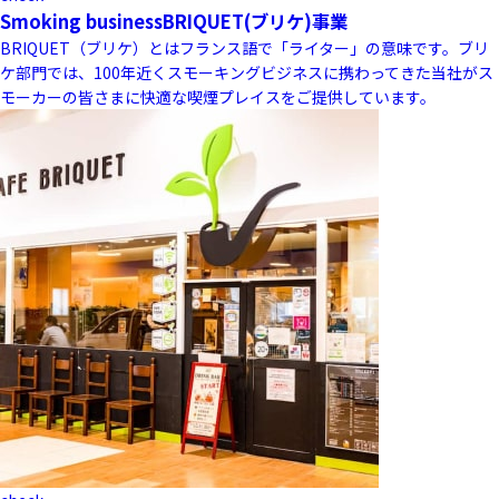
Smoking business
BRIQUET(ブリケ)事業
BRIQUET（ブリケ）とはフランス語で「ライター」の意味です。ブリ
ケ部門では、100年近くスモーキングビジネスに携わってきた当社がス
モーカーの皆さまに快適な喫煙プレイスをご提供しています。