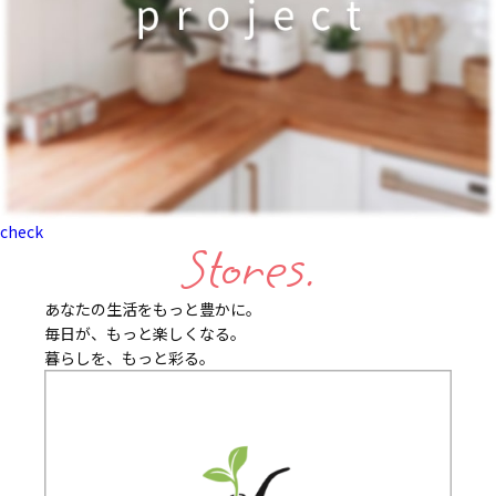
check
Stores.
あなたの生活をもっと豊かに。
毎日が、もっと楽しくなる。
暮らしを、もっと彩る。