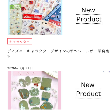
キャラクター
ディズニーキャラクターデザインの新作シールが一挙発売
✨
2026年 7月 31日