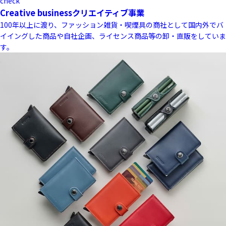
check
Creative business
クリエイティブ事業
100年以上に渡り、ファッション雑貨・喫煙具の商社として国内外でバ
イイングした商品や自社企画、ライセンス商品等の卸・直販をしていま
す。