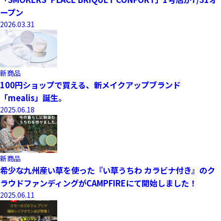
ープン
2026.03.31
新商品
100円ショップで買える、新メイクアップブランド
「mealis」誕生。
2025.06.18
新商品
希少な九州産い草を使った『い草うちわ カラビナ付き』のク
ラウドファンディングがCAMPFIREにて開始しました！
2025.06.11