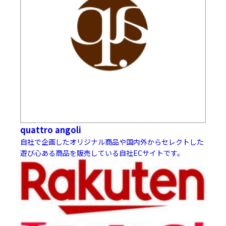
quattro angoli
自社で企画したオリジナル商品や国内外からセレクトした
遊び心ある商品を販売している自社ECサイトです。