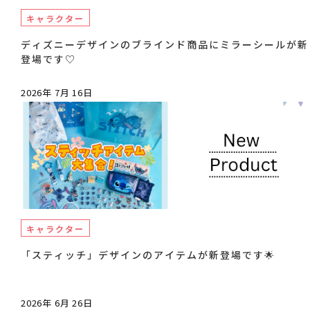
キャラクター
ディズニーデザインのブラインド商品にミラーシールが新
登場です♡
2026年 7月 16日
キャラクター
「スティッチ」デザインのアイテムが新登場です🌟
2026年 6月 26日