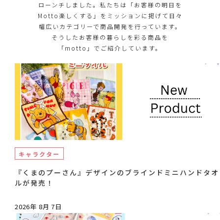
ローンチしました。私たちは「お客様の明日を
Motto楽しくする」をミッションに掲げて日々
幅広いカテゴリーで商品開発を行っています。
そうしたお客様の暮らしを彩る商品を
「motto」でご紹介しています。
キャラクター
『くまのプーさん』デザインのブラインドミニハンドタオ
ルが発売！
2026年 8月 7日