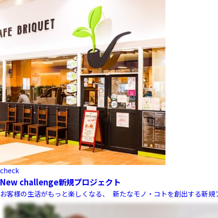
check
New challenge
新規プロジェクト
お客様の生活がもっと楽しくなる、 新たなモノ・コトを創出する新規