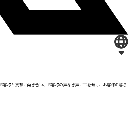
お客様と真摯に向き合い、
お客様の声なき声に耳を傾け、
お客様の暮ら