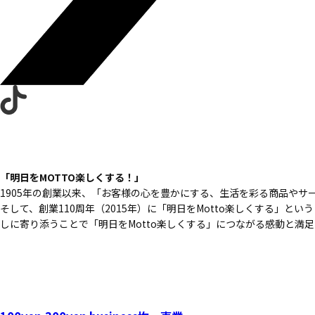
「明日をMOTTO楽しくする！」
1905年の創業以来、
「お客様の心を豊かにする、
生活を彩る商品やサ
そして、創業110周年（2015年）に
「明日をMotto楽しくする」という
しに寄り添うことで
「明日をMotto楽しくする」につながる
感動と満足