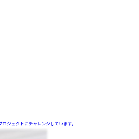
プロジェクトにチャレンジしています。