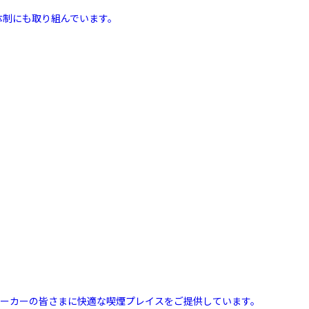
体制にも取り組んでいます。
スモーカーの皆さまに快適な喫煙プレイスをご提供しています。