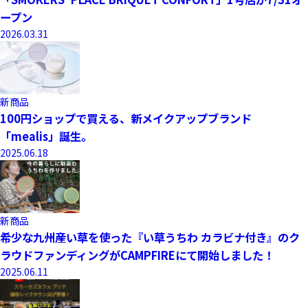
ープン
2026.03.31
新商品
100円ショップで買える、新メイクアップブランド
「mealis」誕生。
2025.06.18
新商品
希少な九州産い草を使った『い草うちわ カラビナ付き』のク
ラウドファンディングがCAMPFIREにて開始しました！
2025.06.11