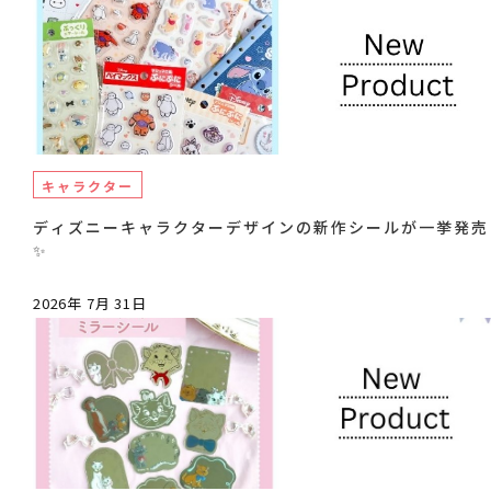
キャラクター
ディズニーキャラクターデザインの新作シールが一挙発売
✨
2026年 7月 31日