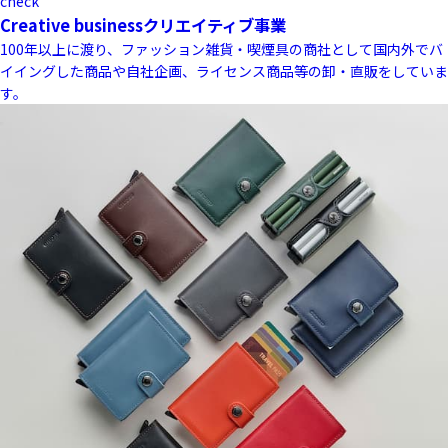
check
Creative business
クリエイティブ事業
100年以上に渡り、ファッション雑貨・喫煙具の商社として国内外でバ
イイングした商品や自社企画、ライセンス商品等の卸・直販をしていま
す。