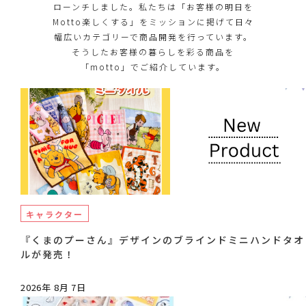
ローンチしました。私たちは「お客様の明日を
Motto楽しくする」をミッションに掲げて日々
幅広いカテゴリーで商品開発を行っています。
そうしたお客様の暮らしを彩る商品を
「motto」でご紹介しています。
キャラクター
『くまのプーさん』デザインのブラインドミニハンドタオ
ルが発売！
2026年 8月 7日