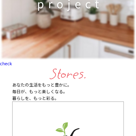
check
Stores.
あなたの生活をもっと豊かに。
毎日が、もっと楽しくなる。
暮らしを、もっと彩る。