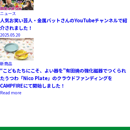
ニュース
人気お笑い芸人・金属バットさんのYouTubeチャンネルで紹
介されました！
2025.05.20
新商品
“こどもたちにこそ、よい器を”有田焼の強化磁器でつくられ
たうつわ「Nico Plate」のクラウドファンディングを
CAMPFIREにて開始しました！
Read more