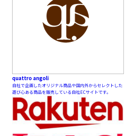
quattro angoli
自社で企画したオリジナル商品や国内外からセレクトした
遊び心ある商品を販売している自社ECサイトです。