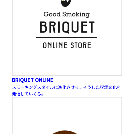
BRIQUET ONLINE
スモーキングスタイルに進化させる。そうした喫煙文化を
発信していくる。