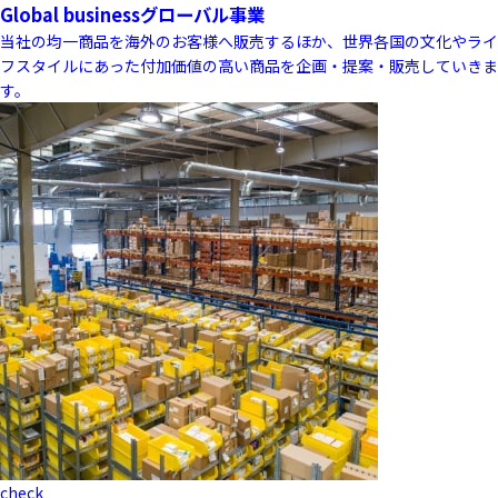
Global business
グローバル事業
当社の均一商品を海外のお客様へ販売するほか、世界各国の文化やライ
フスタイルにあった付加価値の高い商品を企画・提案・販売していきま
す。
check