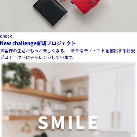
check
New challenge
新規プロジェクト
お客様の生活がもっと楽しくなる、 新たなモノ・コトを創出する新規
プロジェクトにチャレンジしています。