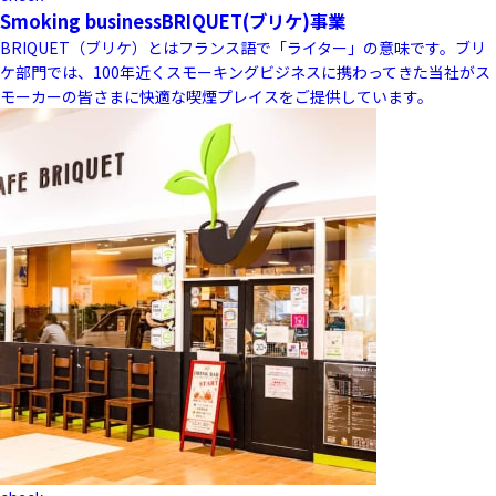
Smoking business
BRIQUET(ブリケ)事業
BRIQUET（ブリケ）とはフランス語で「ライター」の意味です。ブリ
ケ部門では、100年近くスモーキングビジネスに携わってきた当社がス
モーカーの皆さまに快適な喫煙プレイスをご提供しています。