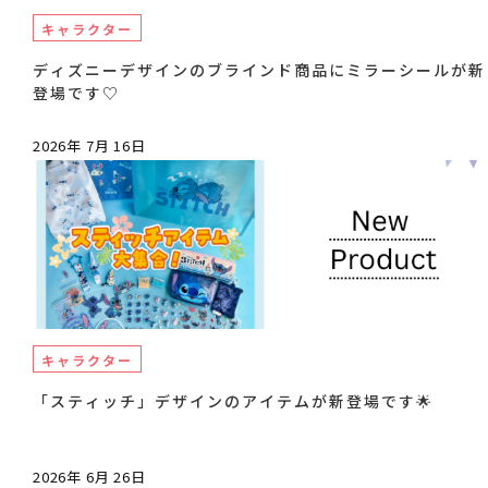
キャラクター
ディズニーデザインのブラインド商品にミラーシールが新
登場です♡
2026年 7月 16日
キャラクター
「スティッチ」デザインのアイテムが新登場です🌟
2026年 6月 26日