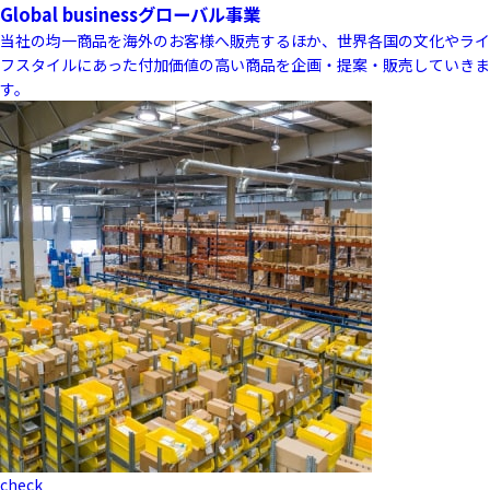
Global business
グローバル事業
当社の均一商品を海外のお客様へ販売するほか、世界各国の文化やライ
フスタイルにあった付加価値の高い商品を企画・提案・販売していきま
す。
check