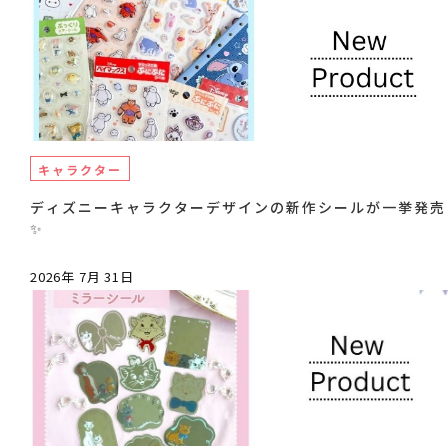
キャラクター
ディズニーキャラクターデザインの新作シールが一挙発売
✨
2026年 7月 31日