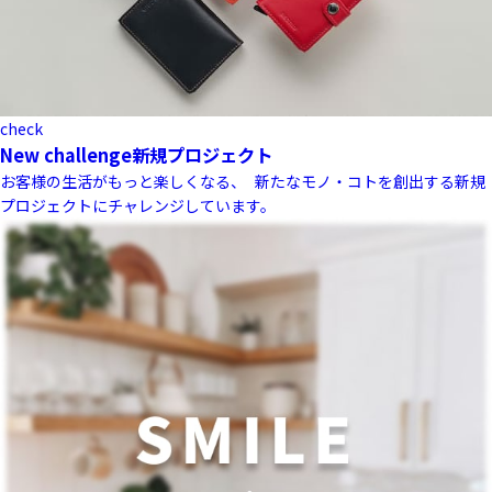
check
New challenge
新規プロジェクト
お客様の生活がもっと楽しくなる、 新たなモノ・コトを創出する新規
プロジェクトにチャレンジしています。