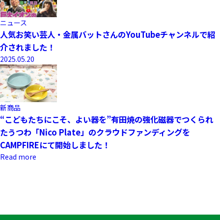
ニュース
人気お笑い芸人・金属バットさんのYouTubeチャンネルで紹
介されました！
2025.05.20
新商品
“こどもたちにこそ、よい器を”有田焼の強化磁器でつくられ
たうつわ「Nico Plate」のクラウドファンディングを
CAMPFIREにて開始しました！
Read more