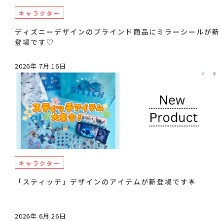
キャラクター
ディズニーデザインのブラインド商品にミラーシールが新
登場です♡
2026年 7月 16日
キャラクター
「スティッチ」デザインのアイテムが新登場です🌟
2026年 6月 26日