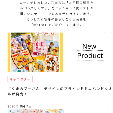
ローンチしました。私たちは「お客様の明日を
Motto楽しくする」をミッションに掲げて日々
幅広いカテゴリーで商品開発を行っています。
そうしたお客様の暮らしを彩る商品を
「motto」でご紹介しています。
キャラクター
『くまのプーさん』デザインのブラインドミニハンドタオ
ルが発売！
2026年 8月 7日