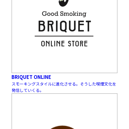
BRIQUET ONLINE
スモーキングスタイルに進化させる。そうした喫煙文化を
発信していくる。