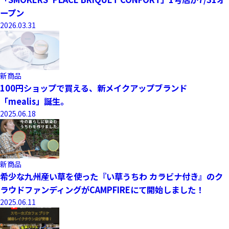
ープン
2026.03.31
新商品
100円ショップで買える、新メイクアップブランド
「mealis」誕生。
2025.06.18
新商品
希少な九州産い草を使った『い草うちわ カラビナ付き』のク
ラウドファンディングがCAMPFIREにて開始しました！
2025.06.11