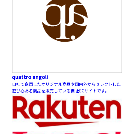
quattro angoli
自社で企画したオリジナル商品や国内外からセレクトした
遊び心ある商品を販売している自社ECサイトです。