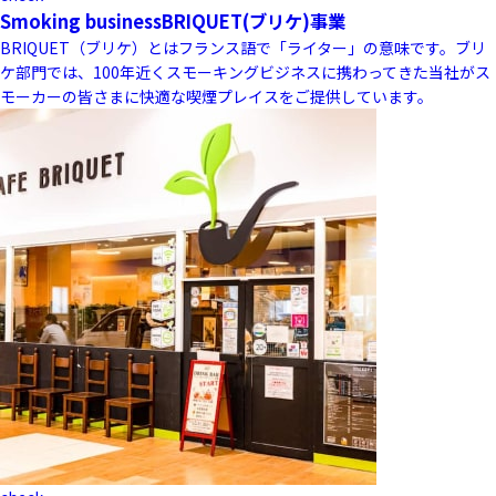
Smoking business
BRIQUET(ブリケ)事業
BRIQUET（ブリケ）とはフランス語で「ライター」の意味です。ブリ
ケ部門では、100年近くスモーキングビジネスに携わってきた当社がス
モーカーの皆さまに快適な喫煙プレイスをご提供しています。