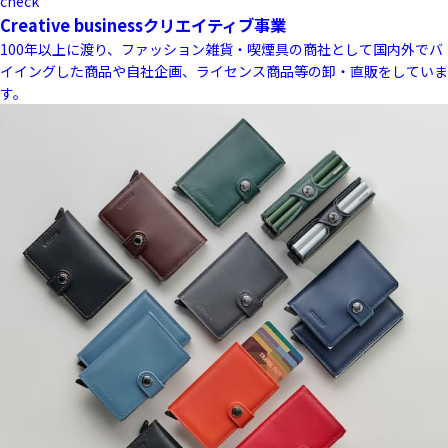
check
Creative business
クリエイティブ事業
100年以上に渡り、ファッション雑貨・喫煙具の商社として国内外でバ
イイングした商品や自社企画、ライセンス商品等の卸・直販をしていま
す。