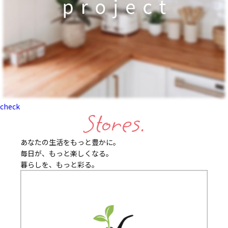
check
Stores.
あなたの生活をもっと豊かに。
毎日が、もっと楽しくなる。
暮らしを、もっと彩る。