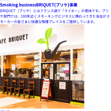
Smoking business
BRIQUET(ブリケ)事業
BRIQUET（ブリケ）とはフランス語で「ライター」の意味です。ブリ
ケ部門では、100年近くスモーキングビジネスに携わってきた当社がス
モーカーの皆さまに快適な喫煙プレイスをご提供しています。