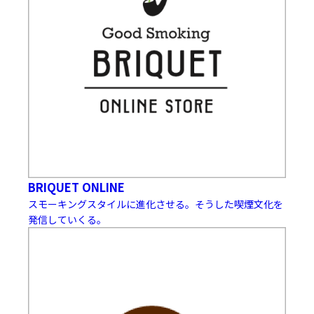
BRIQUET ONLINE
スモーキングスタイルに進化させる。そうした喫煙文化を
発信していくる。