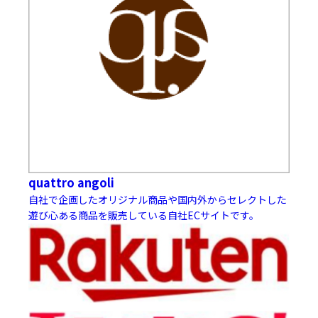
quattro angoli
自社で企画したオリジナル商品や国内外からセレクトした
遊び心ある商品を販売している自社ECサイトです。