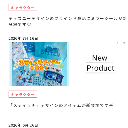
キャラクター
ディズニーデザインのブラインド商品にミラーシールが新
登場です♡
2026年 7月 16日
キャラクター
「スティッチ」デザインのアイテムが新登場です🌟
2026年 6月 26日