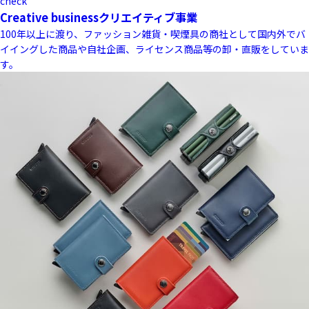
check
Creative business
クリエイティブ事業
100年以上に渡り、ファッション雑貨・喫煙具の商社として国内外でバ
イイングした商品や自社企画、ライセンス商品等の卸・直販をしていま
す。