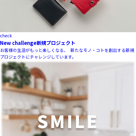
check
New challenge
新規プロジェクト
お客様の生活がもっと楽しくなる、 新たなモノ・コトを創出する新規
プロジェクトにチャレンジしています。