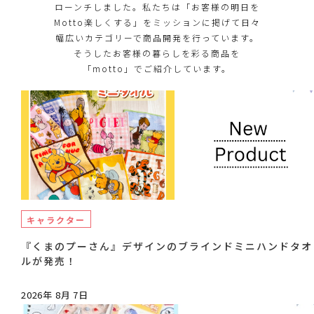
ローンチしました。私たちは「お客様の明日を
Motto楽しくする」をミッションに掲げて日々
幅広いカテゴリーで商品開発を行っています。
そうしたお客様の暮らしを彩る商品を
「motto」でご紹介しています。
キャラクター
『くまのプーさん』デザインのブラインドミニハンドタオ
ルが発売！
2026年 8月 7日