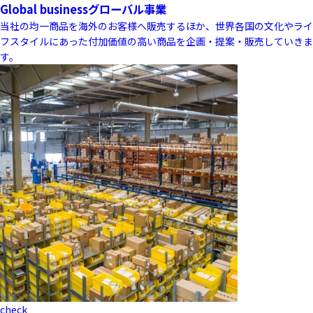
Global business
グローバル事業
当社の均一商品を海外のお客様へ販売するほか、世界各国の文化やライ
フスタイルにあった付加価値の高い商品を企画・提案・販売していきま
す。
check