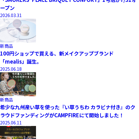
ープン
2026.03.31
新商品
100円ショップで買える、新メイクアップブランド
「mealis」誕生。
2025.06.18
新商品
希少な九州産い草を使った『い草うちわ カラビナ付き』のク
ラウドファンディングがCAMPFIREにて開始しました！
2025.06.11