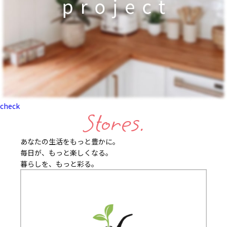
check
Stores.
あなたの生活をもっと豊かに。
毎日が、もっと楽しくなる。
暮らしを、もっと彩る。