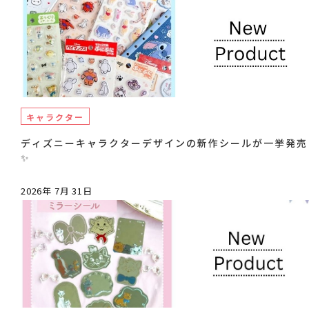
キャラクター
ディズニーキャラクターデザインの新作シールが一挙発売
✨
2026年 7月 31日