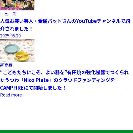
ニュース
人気お笑い芸人・金属バットさんのYouTubeチャンネルで紹
介されました！
2025.05.20
新商品
“こどもたちにこそ、よい器を”有田焼の強化磁器でつくられ
たうつわ「Nico Plate」のクラウドファンディングを
CAMPFIREにて開始しました！
Read more