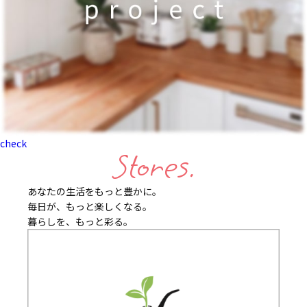
check
Stores.
あなたの生活をもっと豊かに。
毎日が、もっと楽しくなる。
暮らしを、もっと彩る。