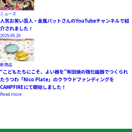
ニュース
人気お笑い芸人・金属バットさんのYouTubeチャンネルで紹
介されました！
2025.05.20
新商品
“こどもたちにこそ、よい器を”有田焼の強化磁器でつくられ
たうつわ「Nico Plate」のクラウドファンディングを
CAMPFIREにて開始しました！
Read more