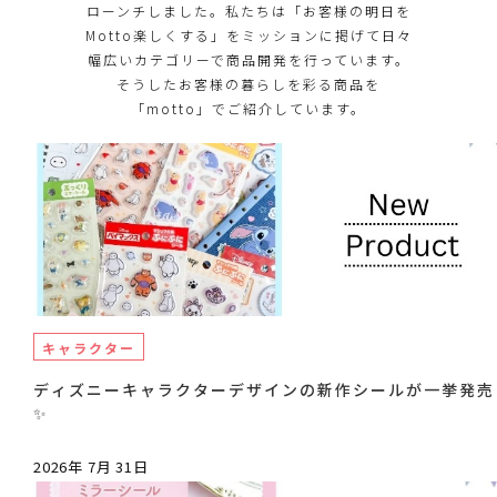
ローンチしました。私たちは「お客様の明日を
Motto楽しくする」をミッションに掲げて日々
幅広いカテゴリーで商品開発を行っています。
そうしたお客様の暮らしを彩る商品を
「motto」でご紹介しています。
キャラクター
ディズニーキャラクターデザインの新作シールが一挙発売
✨
2026年 7月 31日