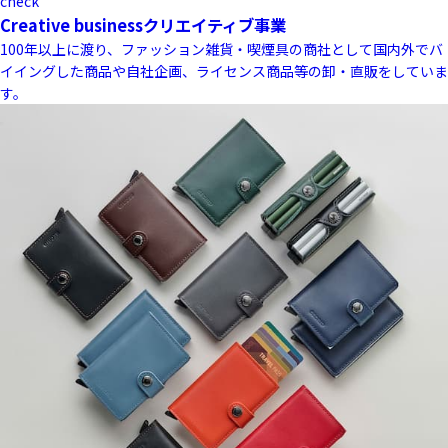
check
Creative business
クリエイティブ事業
100年以上に渡り、ファッション雑貨・喫煙具の商社として国内外でバ
イイングした商品や自社企画、ライセンス商品等の卸・直販をしていま
す。