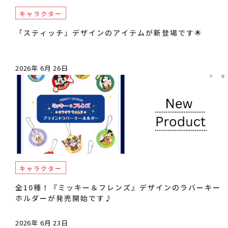
キャラクター
「スティッチ」デザインのアイテムが新登場です🌟
2026年 6月 26日
キャラクター
全10種！『ミッキー＆フレンズ』デザインのラバーキー
ホルダーが発売開始です♪
2026年 6月 23日