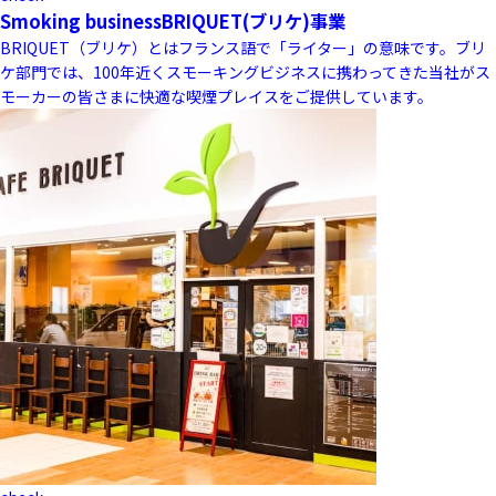
Smoking business
BRIQUET(ブリケ)事業
BRIQUET（ブリケ）とはフランス語で「ライター」の意味です。ブリ
ケ部門では、100年近くスモーキングビジネスに携わってきた当社がス
モーカーの皆さまに快適な喫煙プレイスをご提供しています。