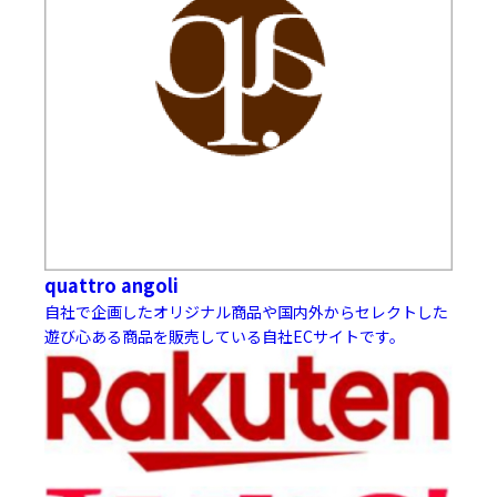
quattro angoli
自社で企画したオリジナル商品や国内外からセレクトした
遊び心ある商品を販売している自社ECサイトです。