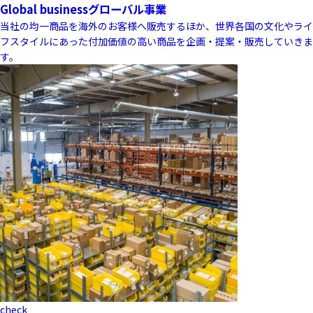
Global business
グローバル事業
当社の均一商品を海外のお客様へ販売するほか、世界各国の文化やライ
フスタイルにあった付加価値の高い商品を企画・提案・販売していきま
す。
check