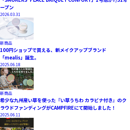
ープン
2026.03.31
新商品
100円ショップで買える、新メイクアップブランド
「mealis」誕生。
2025.06.18
新商品
希少な九州産い草を使った『い草うちわ カラビナ付き』のク
ラウドファンディングがCAMPFIREにて開始しました！
2025.06.11