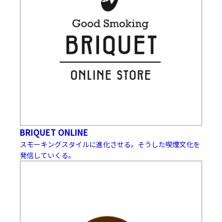
BRIQUET ONLINE
スモーキングスタイルに進化させる。そうした喫煙文化を
発信していくる。