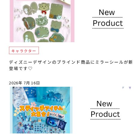
キャラクター
ディズニーデザインのブラインド商品にミラーシールが新
登場です♡
2026年 7月 16日