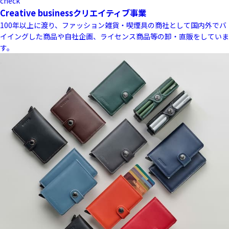
check
Creative business
クリエイティブ事業
100年以上に渡り、ファッション雑貨・喫煙具の商社として国内外でバ
イイングした商品や自社企画、ライセンス商品等の卸・直販をしていま
す。