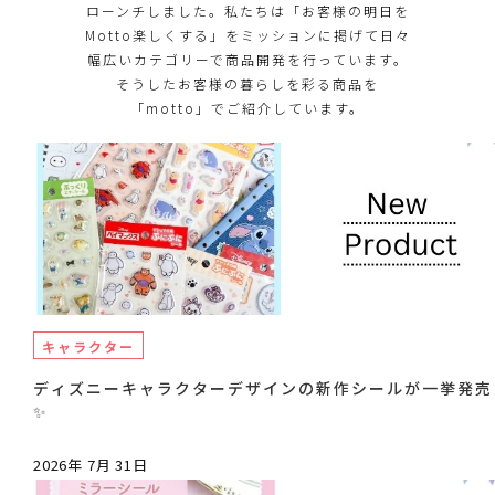
ローンチしました。私たちは「お客様の明日を
Motto楽しくする」をミッションに掲げて日々
幅広いカテゴリーで商品開発を行っています。
そうしたお客様の暮らしを彩る商品を
「motto」でご紹介しています。
キャラクター
ディズニーキャラクターデザインの新作シールが一挙発売
✨
2026年 7月 31日