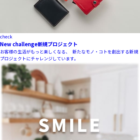
check
New challenge
新規プロジェクト
お客様の生活がもっと楽しくなる、 新たなモノ・コトを創出する新規
プロジェクトにチャレンジしています。