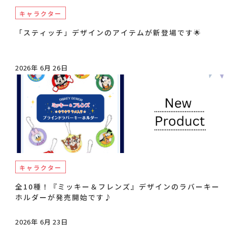
キャラクター
「スティッチ」デザインのアイテムが新登場です🌟
2026年 6月 26日
キャラクター
全10種！『ミッキー＆フレンズ』デザインのラバーキー
ホルダーが発売開始です♪
2026年 6月 23日