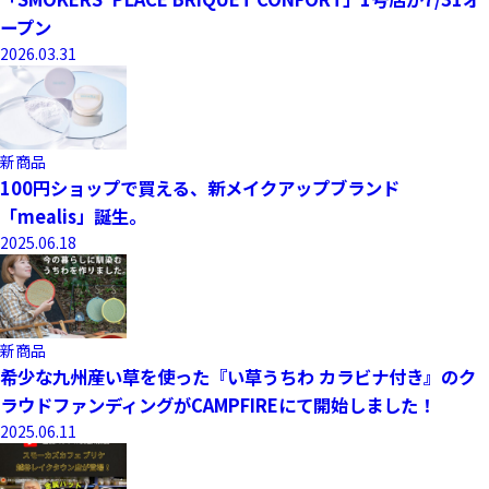
ープン
2026.03.31
新商品
100円ショップで買える、新メイクアップブランド
「mealis」誕生。
2025.06.18
新商品
希少な九州産い草を使った『い草うちわ カラビナ付き』のク
ラウドファンディングがCAMPFIREにて開始しました！
2025.06.11