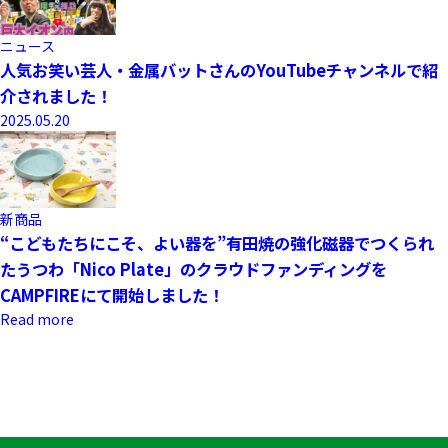
ニュース
人気お笑い芸人・金属バットさんのYouTubeチャンネルで紹
介されました！
2025.05.20
新商品
“こどもたちにこそ、よい器を”有田焼の強化磁器でつくられ
たうつわ「Nico Plate」のクラウドファンディングを
CAMPFIREにて開始しました！
Read more