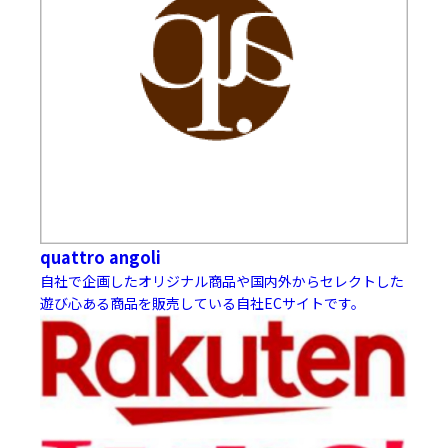
quattro angoli
自社で企画したオリジナル商品や国内外からセレクトした
遊び心ある商品を販売している自社ECサイトです。