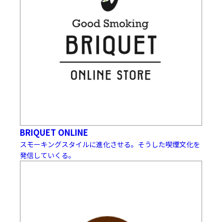
BRIQUET ONLINE
スモーキングスタイルに進化させる。そうした喫煙文化を
発信していくる。