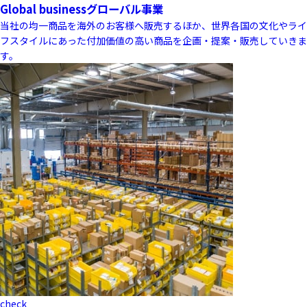
Global business
グローバル事業
当社の均一商品を海外のお客様へ販売するほか、世界各国の文化やライ
フスタイルにあった付加価値の高い商品を企画・提案・販売していきま
す。
check