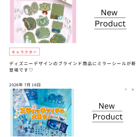
キャラクター
ディズニーデザインのブラインド商品にミラーシールが新
登場です♡
2026年 7月 16日