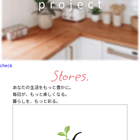
check
Stores.
あなたの生活をもっと豊かに。
毎日が、もっと楽しくなる。
暮らしを、もっと彩る。