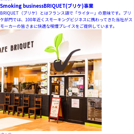
Smoking business
BRIQUET(ブリケ)事業
BRIQUET（ブリケ）とはフランス語で「ライター」の意味です。ブリ
ケ部門では、100年近くスモーキングビジネスに携わってきた当社がス
モーカーの皆さまに快適な喫煙プレイスをご提供しています。