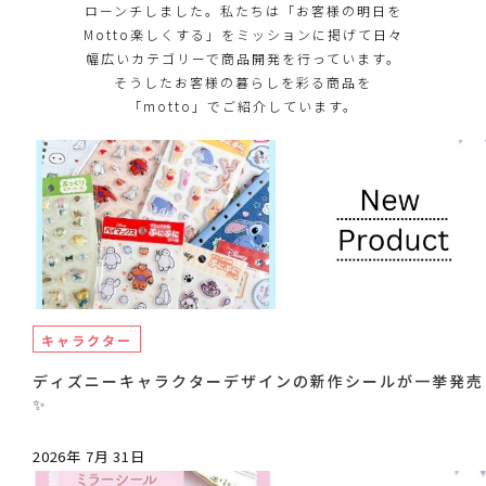
ローンチしました。私たちは「お客様の明日を
Motto楽しくする」をミッションに掲げて日々
幅広いカテゴリーで商品開発を行っています。
そうしたお客様の暮らしを彩る商品を
「motto」でご紹介しています。
キャラクター
ディズニーキャラクターデザインの新作シールが一挙発売
✨
2026年 7月 31日