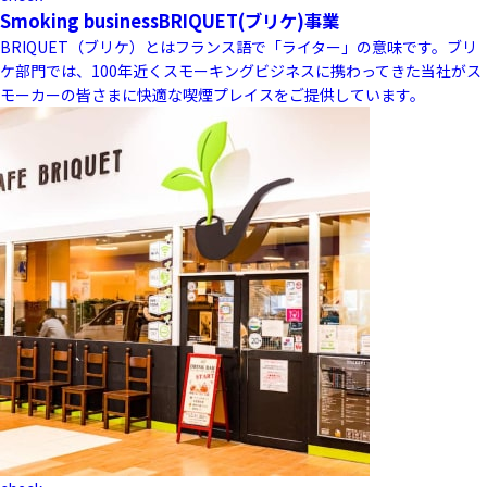
Smoking business
BRIQUET(ブリケ)事業
BRIQUET（ブリケ）とはフランス語で「ライター」の意味です。ブリ
ケ部門では、100年近くスモーキングビジネスに携わってきた当社がス
モーカーの皆さまに快適な喫煙プレイスをご提供しています。