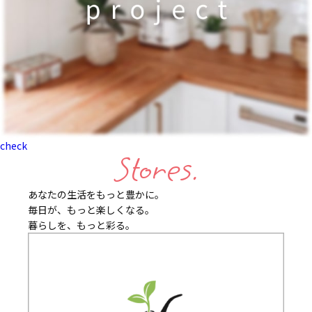
check
Stores.
あなたの生活をもっと豊かに。
毎日が、もっと楽しくなる。
暮らしを、もっと彩る。