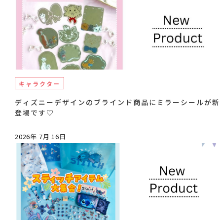
キャラクター
ディズニーデザインのブラインド商品にミラーシールが新
登場です♡
2026年 7月 16日