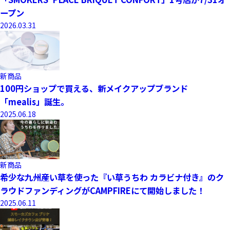
ープン
2026.03.31
新商品
100円ショップで買える、新メイクアップブランド
「mealis」誕生。
2025.06.18
新商品
希少な九州産い草を使った『い草うちわ カラビナ付き』のク
ラウドファンディングがCAMPFIREにて開始しました！
2025.06.11