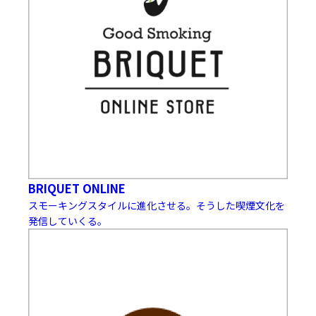
BRIQUET ONLINE
スモーキングスタイルに進化させる。そうした喫煙文化を
発信していくる。