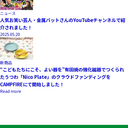
ニュース
人気お笑い芸人・金属バットさんのYouTubeチャンネルで紹
介されました！
2025.05.20
新商品
“こどもたちにこそ、よい器を”有田焼の強化磁器でつくられ
たうつわ「Nico Plate」のクラウドファンディングを
CAMPFIREにて開始しました！
Read more