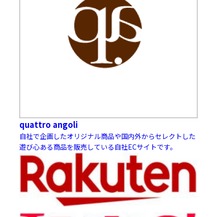
quattro angoli
自社で企画したオリジナル商品や国内外からセレクトした
遊び心ある商品を販売している自社ECサイトです。