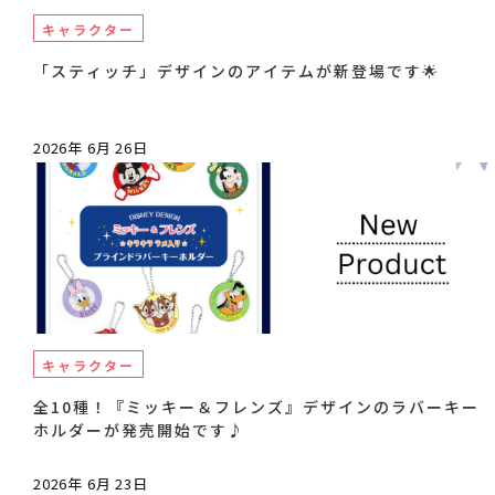
キャラクター
「スティッチ」デザインのアイテムが新登場です🌟
2026年 6月 26日
キャラクター
全10種！『ミッキー＆フレンズ』デザインのラバーキー
ホルダーが発売開始です♪
2026年 6月 23日