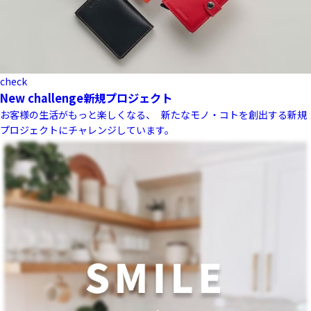
check
New challenge
新規プロジェクト
お客様の生活がもっと楽しくなる、 新たなモノ・コトを創出する新規
プロジェクトにチャレンジしています。