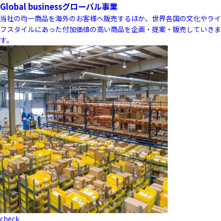
Global business
グローバル事業
当社の均一商品を海外のお客様へ販売するほか、世界各国の文化やライ
フスタイルにあった付加価値の高い商品を企画・提案・販売していきま
す。
check