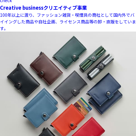
check
Creative business
クリエイティブ事業
100年以上に渡り、ファッション雑貨・喫煙具の商社として国内外でバ
イイングした商品や自社企画、ライセンス商品等の卸・直販をしていま
す。