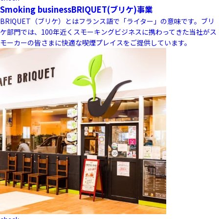
Smoking business
BRIQUET(ブリケ)事業
BRIQUET（ブリケ）とはフランス語で「ライター」の意味です。ブリ
ケ部門では、100年近くスモーキングビジネスに携わってきた当社がス
モーカーの皆さまに快適な喫煙プレイスをご提供しています。