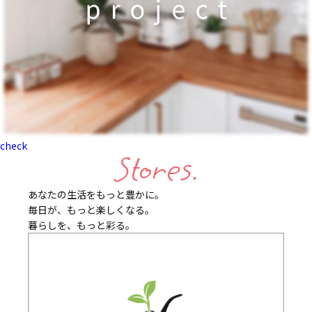
check
Stores.
あなたの生活をもっと豊かに。
毎日が、もっと楽しくなる。
暮らしを、もっと彩る。