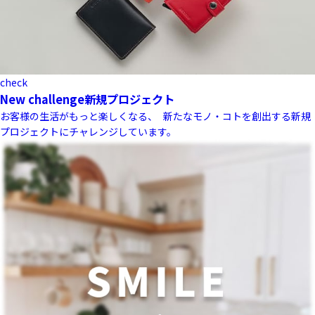
check
New challenge
新規プロジェクト
お客様の生活がもっと楽しくなる、 新たなモノ・コトを創出する新規
プロジェクトにチャレンジしています。