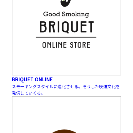
BRIQUET ONLINE
スモーキングスタイルに進化させる。そうした喫煙文化を
発信していくる。