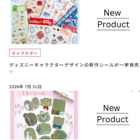
キャラクター
ディズニーキャラクターデザインの新作シールが一挙発売
✨
2026年 7月 31日