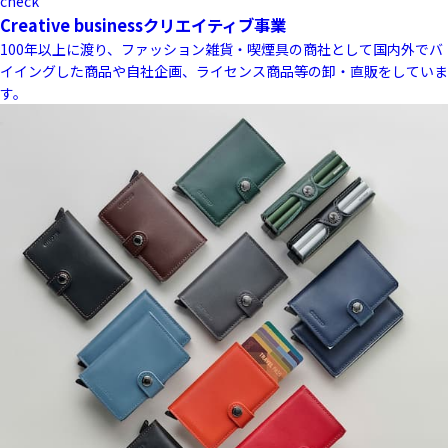
check
Creative business
クリエイティブ事業
100年以上に渡り、ファッション雑貨・喫煙具の商社として国内外でバ
イイングした商品や自社企画、ライセンス商品等の卸・直販をしていま
す。