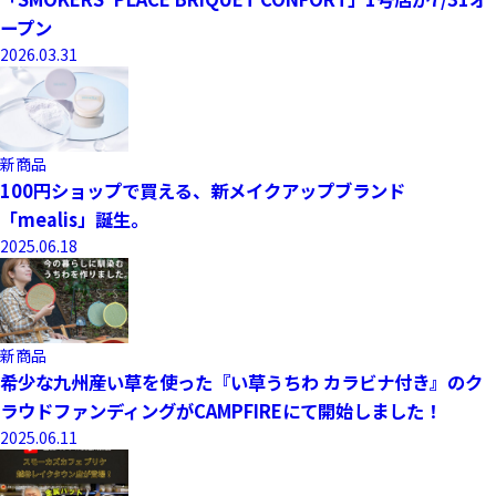
ープン
2026.03.31
新商品
100円ショップで買える、新メイクアップブランド
「mealis」誕生。
2025.06.18
新商品
希少な九州産い草を使った『い草うちわ カラビナ付き』のク
ラウドファンディングがCAMPFIREにて開始しました！
2025.06.11