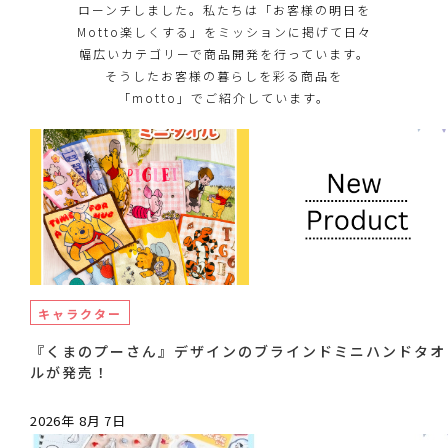
ローンチしました。私たちは「お客様の明日を
Motto楽しくする」をミッションに掲げて日々
幅広いカテゴリーで商品開発を行っています。
そうしたお客様の暮らしを彩る商品を
「motto」でご紹介しています。
キャラクター
『くまのプーさん』デザインのブラインドミニハンドタオ
ルが発売！
2026年 8月 7日