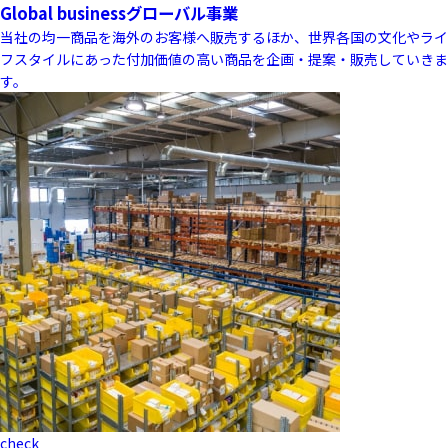
Global business
グローバル事業
当社の均一商品を海外のお客様へ販売するほか、世界各国の文化やライ
フスタイルにあった付加価値の高い商品を企画・提案・販売していきま
す。
check