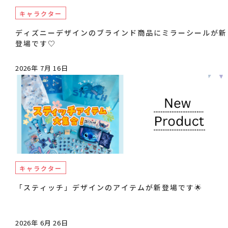
キャラクター
ディズニーデザインのブラインド商品にミラーシールが新
登場です♡
2026年 7月 16日
キャラクター
「スティッチ」デザインのアイテムが新登場です🌟
2026年 6月 26日