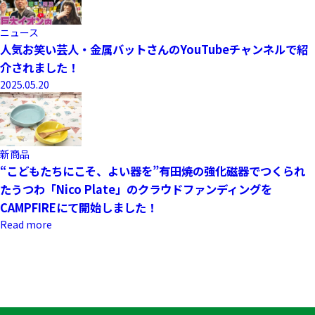
ニュース
人気お笑い芸人・金属バットさんのYouTubeチャンネルで紹
介されました！
2025.05.20
新商品
“こどもたちにこそ、よい器を”有田焼の強化磁器でつくられ
たうつわ「Nico Plate」のクラウドファンディングを
CAMPFIREにて開始しました！
Read more