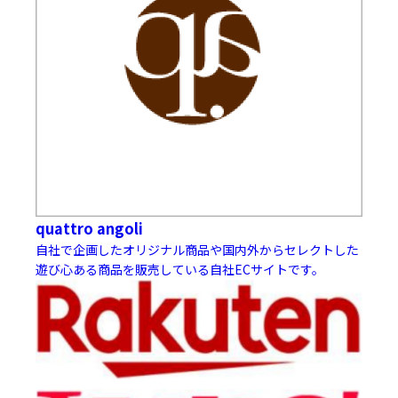
quattro angoli
自社で企画したオリジナル商品や国内外からセレクトした
遊び心ある商品を販売している自社ECサイトです。