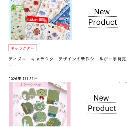
キャラクター
ディズニーキャラクターデザインの新作シールが一挙発売
✨
2026年 7月 31日