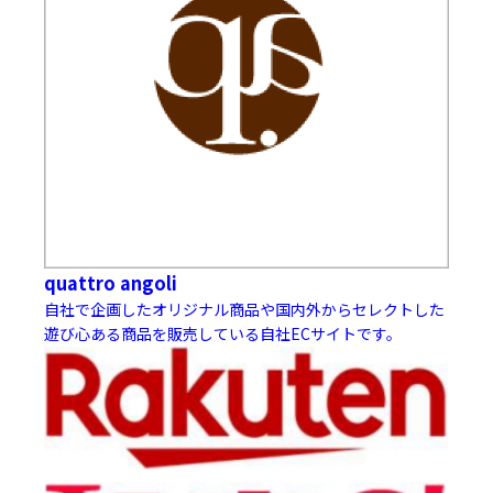
quattro angoli
自社で企画したオリジナル商品や国内外からセレクトした
遊び心ある商品を販売している自社ECサイトです。