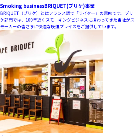
Smoking business
BRIQUET(ブリケ)事業
BRIQUET（ブリケ）とはフランス語で「ライター」の意味です。ブリ
ケ部門では、100年近くスモーキングビジネスに携わってきた当社がス
モーカーの皆さまに快適な喫煙プレイスをご提供しています。