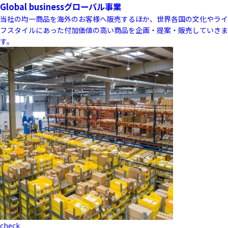
Global business
グローバル事業
当社の均一商品を海外のお客様へ販売するほか、世界各国の文化やライ
フスタイルにあった付加価値の高い商品を企画・提案・販売していきま
す。
check