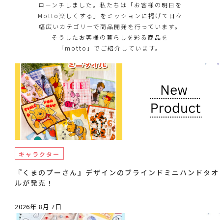
ローンチしました。私たちは「お客様の明日を
Motto楽しくする」をミッションに掲げて日々
幅広いカテゴリーで商品開発を行っています。
そうしたお客様の暮らしを彩る商品を
「motto」でご紹介しています。
キャラクター
『くまのプーさん』デザインのブラインドミニハンドタオ
ルが発売！
2026年 8月 7日