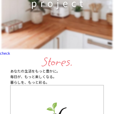
check
Stores.
あなたの生活をもっと豊かに。
毎日が、もっと楽しくなる。
暮らしを、もっと彩る。