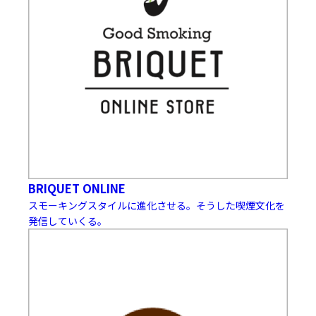
BRIQUET ONLINE
スモーキングスタイルに進化させる。そうした喫煙文化を
発信していくる。