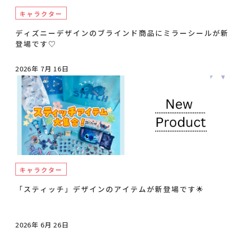
キャラクター
ディズニーデザインのブラインド商品にミラーシールが新
登場です♡
2026年 7月 16日
キャラクター
「スティッチ」デザインのアイテムが新登場です🌟
2026年 6月 26日