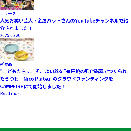
ニュース
人気お笑い芸人・金属バットさんのYouTubeチャンネルで紹
介されました！
2025.05.20
新商品
“こどもたちにこそ、よい器を”有田焼の強化磁器でつくられ
たうつわ「Nico Plate」のクラウドファンディングを
CAMPFIREにて開始しました！
Read more