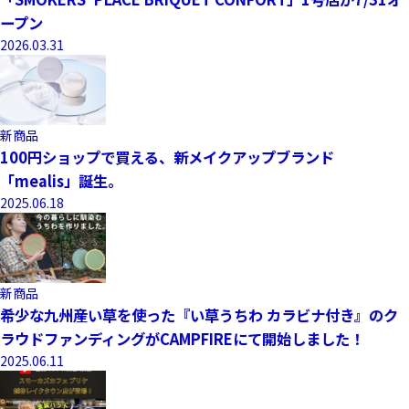
ープン
2026.03.31
新商品
100円ショップで買える、新メイクアップブランド
「mealis」誕生。
2025.06.18
新商品
希少な九州産い草を使った『い草うちわ カラビナ付き』のク
ラウドファンディングがCAMPFIREにて開始しました！
2025.06.11