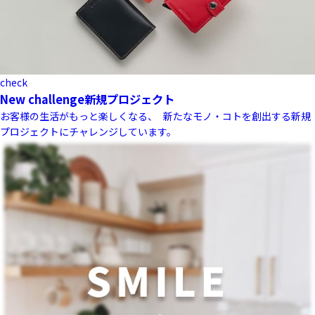
check
New challenge
新規プロジェクト
お客様の生活がもっと楽しくなる、 新たなモノ・コトを創出する新規
プロジェクトにチャレンジしています。