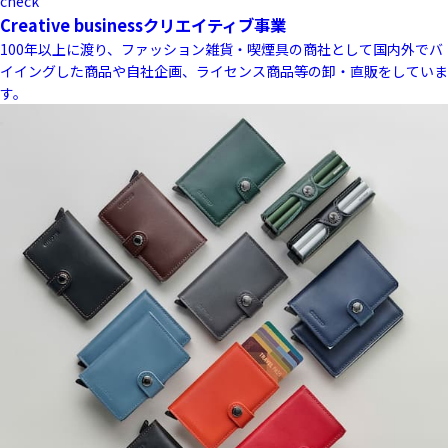
check
Creative business
クリエイティブ事業
100年以上に渡り、ファッション雑貨・喫煙具の商社として国内外でバ
イイングした商品や自社企画、ライセンス商品等の卸・直販をしていま
す。