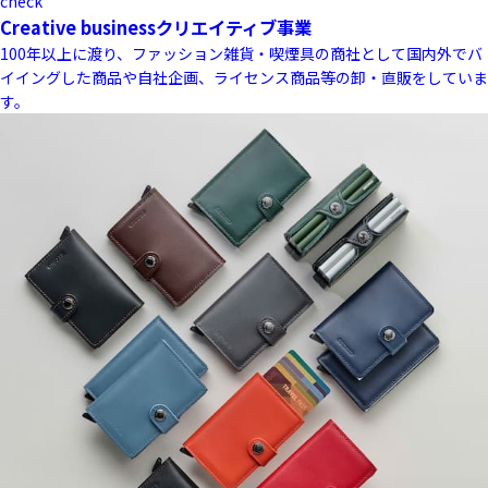
check
Creative business
クリエイティブ事業
100年以上に渡り、ファッション雑貨・喫煙具の商社として国内外でバ
イイングした商品や自社企画、ライセンス商品等の卸・直販をしていま
す。