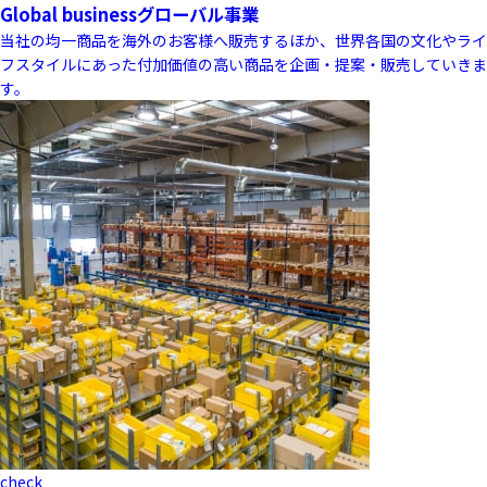
Global business
グローバル事業
当社の均一商品を海外のお客様へ販売するほか、世界各国の文化やライ
フスタイルにあった付加価値の高い商品を企画・提案・販売していきま
す。
check