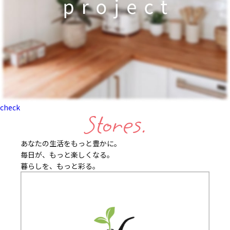
check
Stores.
あなたの生活をもっと豊かに。
毎日が、もっと楽しくなる。
暮らしを、もっと彩る。