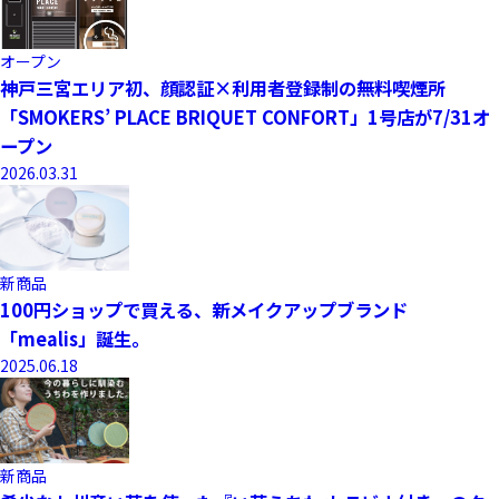
オープン
神戸三宮エリア初、顔認証×利用者登録制の無料喫煙所
「SMOKERS’ PLACE BRIQUET CONFORT」1号店が7/31オ
ープン
2026.03.31
新商品
100円ショップで買える、新メイクアップブランド
「mealis」誕生。
2025.06.18
新商品