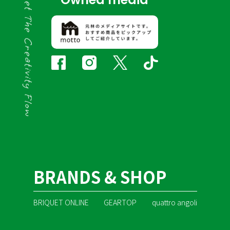
BRANDS & SHOP
BRIQUET ONLINE
GEARTOP
quattro angoli