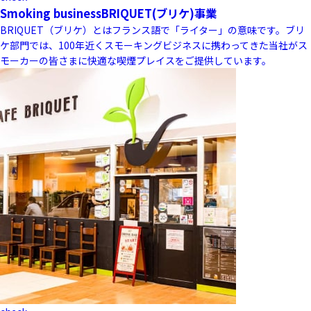
Smoking business
BRIQUET(ブリケ)事業
BRIQUET（ブリケ）とはフランス語で「ライター」の意味です。ブリ
ケ部門では、100年近くスモーキングビジネスに携わってきた当社がス
モーカーの皆さまに快適な喫煙プレイスをご提供しています。