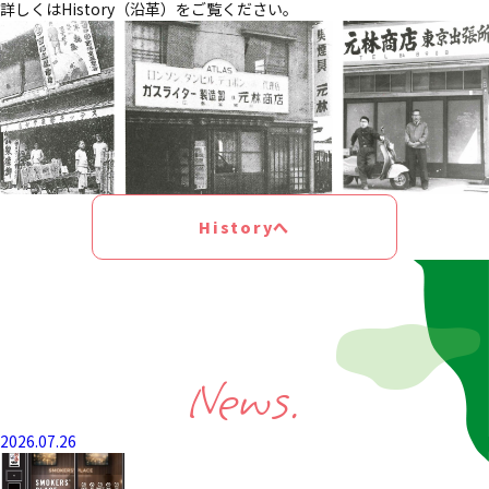
詳しくはHistory（沿革）をご覧ください。
Historyへ
News.
2026.07.26