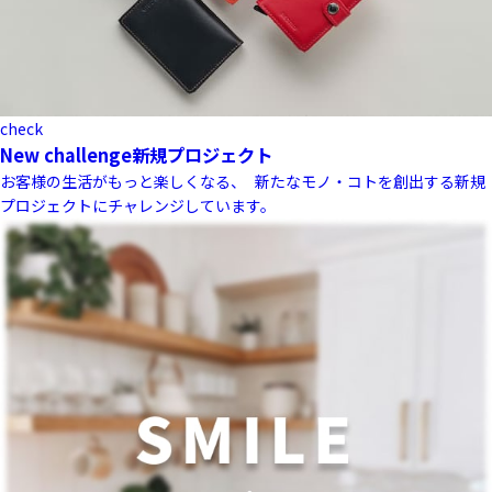
check
New challenge
新規プロジェクト
お客様の生活がもっと楽しくなる、 新たなモノ・コトを創出する新規
プロジェクトにチャレンジしています。