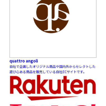
quattro angoli
自社で企画したオリジナル商品や国内外からセレクトした
遊び心ある商品を販売している自社ECサイトです。