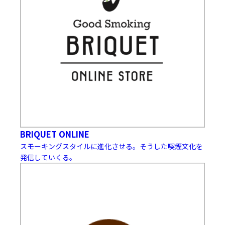
BRIQUET ONLINE
スモーキングスタイルに進化させる。そうした喫煙文化を
発信していくる。