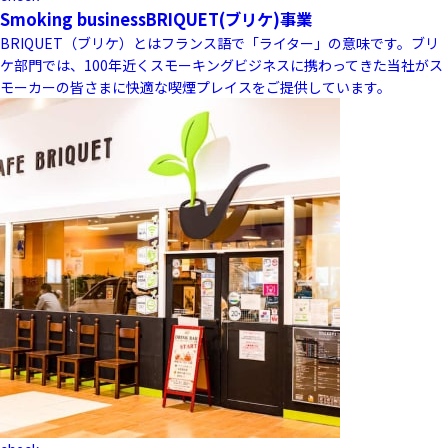
Smoking business
BRIQUET(ブリケ)事業
BRIQUET（ブリケ）とはフランス語で「ライター」の意味です。ブリ
ケ部門では、100年近くスモーキングビジネスに携わってきた当社がス
モーカーの皆さまに快適な喫煙プレイスをご提供しています。