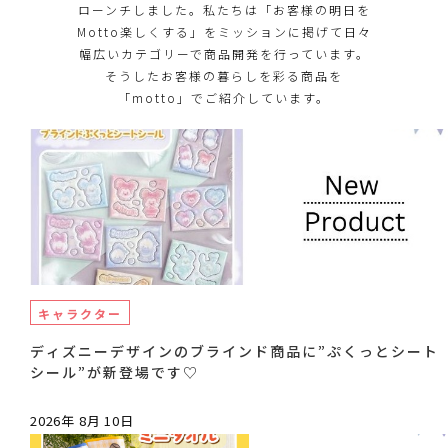
ローンチしました。私たちは「お客様の明日を
Motto楽しくする」をミッションに掲げて日々
幅広いカテゴリーで商品開発を行っています。
そうしたお客様の暮らしを彩る商品を
「motto」でご紹介しています。
キャラクター
ディズニーデザインのブラインド商品に”ぷくっとシート
シール”が新登場です♡
2026年 8月 10日