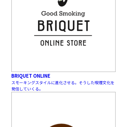
BRIQUET ONLINE
スモーキングスタイルに進化させる。そうした喫煙文化を
発信していくる。