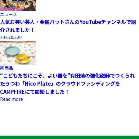
ニュース
人気お笑い芸人・金属バットさんのYouTubeチャンネルで紹
介されました！
2025.05.20
新商品
“こどもたちにこそ、よい器を”有田焼の強化磁器でつくられ
たうつわ「Nico Plate」のクラウドファンディングを
CAMPFIREにて開始しました！
Read more