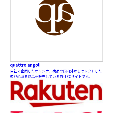
quattro angoli
自社で企画したオリジナル商品や国内外からセレクトした
遊び心ある商品を販売している自社ECサイトです。