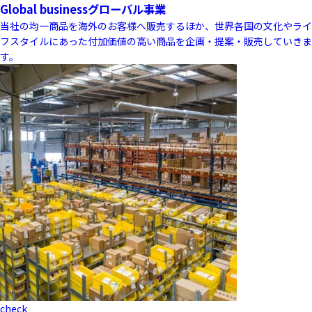
Global business
グローバル事業
当社の均一商品を海外のお客様へ販売するほか、世界各国の文化やライ
フスタイルにあった付加価値の高い商品を企画・提案・販売していきま
す。
check