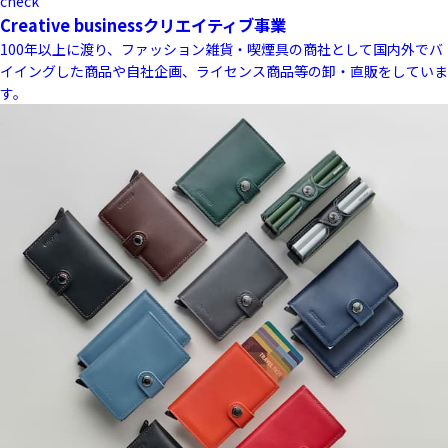
check
Creative business
クリエイティブ事業
100年以上に渡り、ファッション雑貨・喫煙具の商社として国内外でバ
イイングした商品や自社企画、ライセンス商品等の卸・直販をしていま
す。