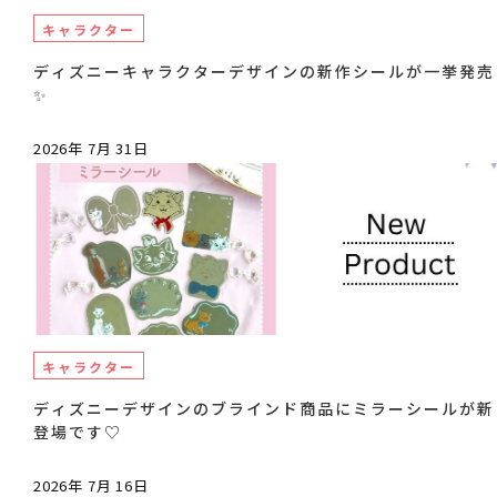
キャラクター
ディズニーキャラクターデザインの新作シールが一挙発売
✨
2026年 7月 31日
キャラクター
ディズニーデザインのブラインド商品にミラーシールが新
登場です♡
2026年 7月 16日