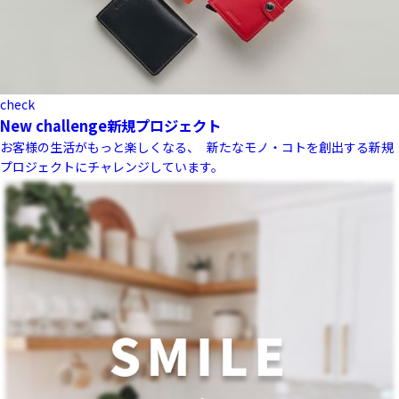
check
New challenge
新規プロジェクト
お客様の生活がもっと楽しくなる、 新たなモノ・コトを創出する新規
プロジェクトにチャレンジしています。