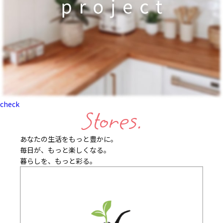
check
Stores.
あなたの生活をもっと豊かに。
毎日が、もっと楽しくなる。
暮らしを、もっと彩る。