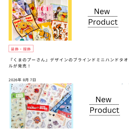
装飾・服飾
『くまのプーさん』デザインのブラインドミニハンドタオ
ルが発売！
2026年 8月 7日