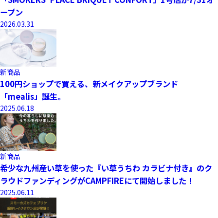
ープン
2026.03.31
新商品
100円ショップで買える、新メイクアップブランド
「mealis」誕生。
2025.06.18
新商品
希少な九州産い草を使った『い草うちわ カラビナ付き』のク
ラウドファンディングがCAMPFIREにて開始しました！
2025.06.11