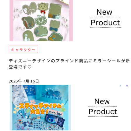
キャラクター
ディズニーデザインのブラインド商品にミラーシールが新
登場です♡
2026年 7月 16日