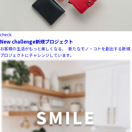
check
New challenge
新規プロジェクト
お客様の生活がもっと楽しくなる、 新たなモノ・コトを創出する新規
プロジェクトにチャレンジしています。