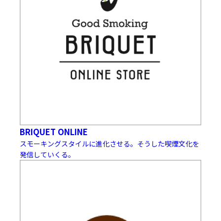
BRIQUET ONLINE
スモーキングスタイルに進化させる。そうした喫煙文化を
発信していくる。