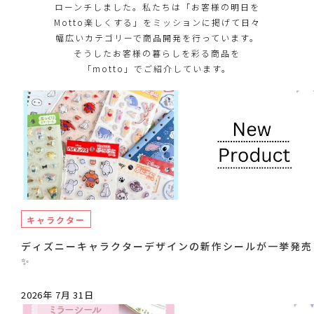
ローンチしました。私たちは「お客様の明日を
Motto楽しくする」をミッションに掲げて日々
幅広いカテゴリーで商品開発を行っています。
そうしたお客様の暮らしを彩る商品を
「motto」でご紹介しています。
キャラクター
ディズニーキャラクターデザインの新作シールが一挙発売
✨
2026年 7月 31日