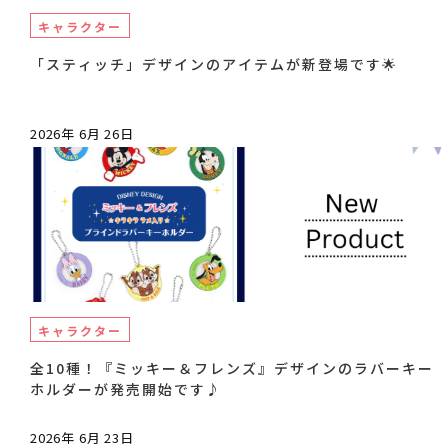
キャラクター
「スティッチ」デザインのアイテムが新登場です🌟
2026年 6月 26日
キャラクター
全10種！『ミッキー＆フレンズ』デザインのラバーキー
ホルダーが発売開始です♪
2026年 6月 23日