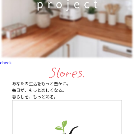
check
Stores.
あなたの生活をもっと豊かに。
毎日が、もっと楽しくなる。
暮らしを、もっと彩る。