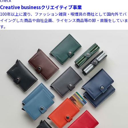
check
Creative business
クリエイティブ事業
100年以上に渡り、ファッション雑貨・喫煙具の商社として国内外でバ
イイングした商品や自社企画、ライセンス商品等の卸・直販をしていま
す。