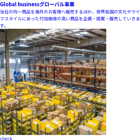
Global business
グローバル事業
当社の均一商品を海外のお客様へ販売するほか、世界各国の文化やライ
フスタイルにあった付加価値の高い商品を企画・提案・販売していきま
す。
check