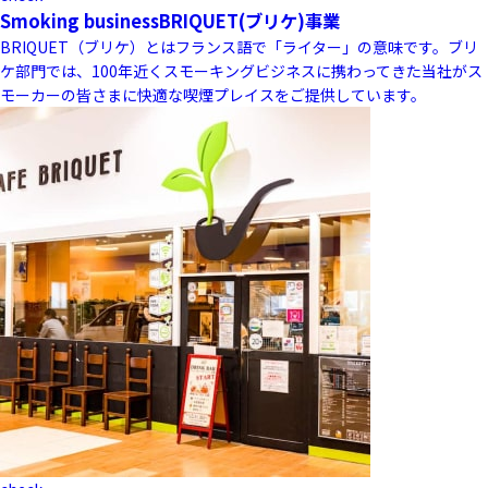
Smoking business
BRIQUET(ブリケ)事業
BRIQUET（ブリケ）とはフランス語で「ライター」の意味です。ブリ
ケ部門では、100年近くスモーキングビジネスに携わってきた当社がス
モーカーの皆さまに快適な喫煙プレイスをご提供しています。