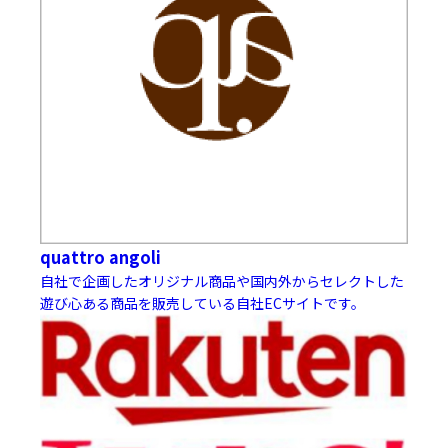
quattro angoli
自社で企画したオリジナル商品や国内外からセレクトした
遊び心ある商品を販売している自社ECサイトです。