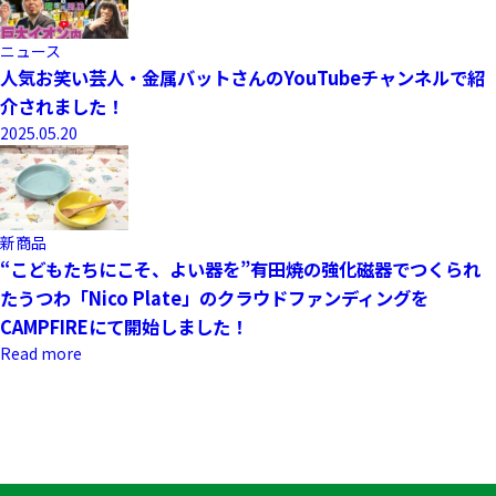
ニュース
人気お笑い芸人・金属バットさんのYouTubeチャンネルで紹
介されました！
2025.05.20
新商品
“こどもたちにこそ、よい器を”有田焼の強化磁器でつくられ
たうつわ「Nico Plate」のクラウドファンディングを
CAMPFIREにて開始しました！
Read more