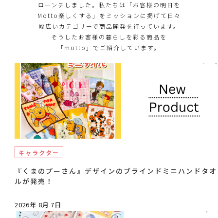
ローンチしました。私たちは「お客様の明日を
Motto楽しくする」をミッションに掲げて日々
幅広いカテゴリーで商品開発を行っています。
そうしたお客様の暮らしを彩る商品を
「motto」でご紹介しています。
キャラクター
『くまのプーさん』デザインのブラインドミニハンドタオ
ルが発売！
2026年 8月 7日