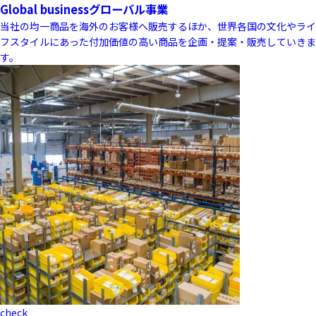
Global business
グローバル事業
当社の均一商品を海外のお客様へ販売するほか、世界各国の文化やライ
フスタイルにあった付加価値の高い商品を企画・提案・販売していきま
す。
check