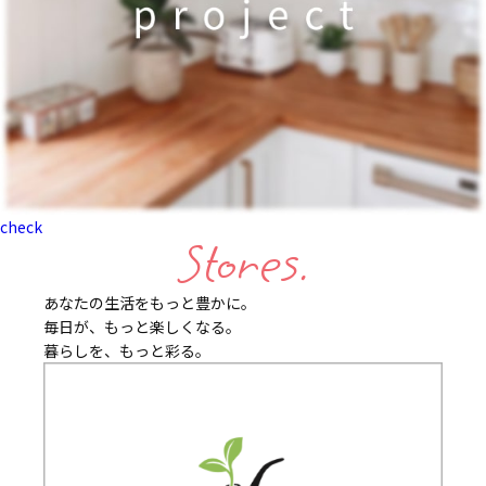
check
Stores.
あなたの生活をもっと豊かに。
毎日が、もっと楽しくなる。
暮らしを、もっと彩る。