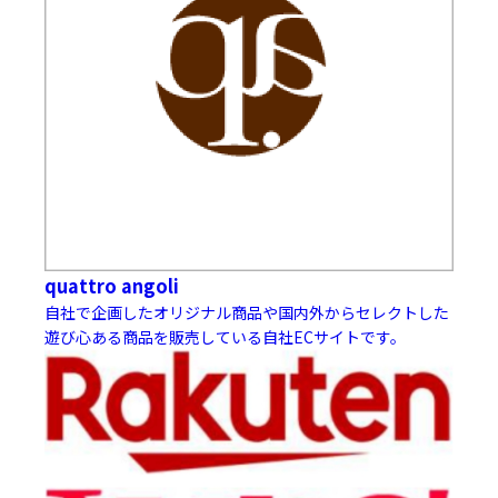
quattro angoli
自社で企画したオリジナル商品や国内外からセレクトした
遊び心ある商品を販売している自社ECサイトです。