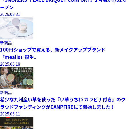
ープン
2026.03.31
新商品
100円ショップで買える、新メイクアップブランド
「mealis」誕生。
2025.06.18
新商品
希少な九州産い草を使った『い草うちわ カラビナ付き』のク
ラウドファンディングがCAMPFIREにて開始しました！
2025.06.11