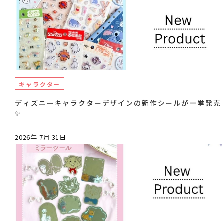
キャラクター
ディズニーキャラクターデザインの新作シールが一挙発売
✨
2026年 7月 31日