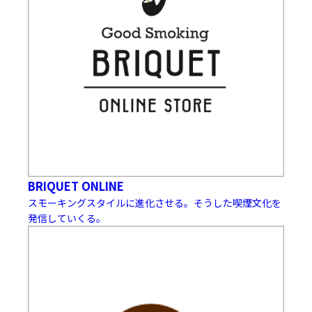
BRIQUET ONLINE
スモーキングスタイルに進化させる。そうした喫煙文化を
発信していくる。