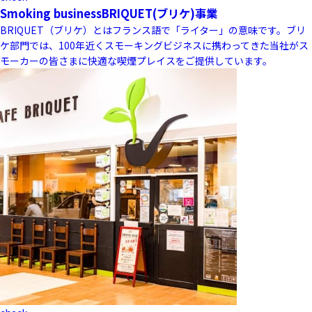
Smoking business
BRIQUET(ブリケ)事業
BRIQUET（ブリケ）とはフランス語で「ライター」の意味です。ブリ
ケ部門では、100年近くスモーキングビジネスに携わってきた当社がス
モーカーの皆さまに快適な喫煙プレイスをご提供しています。