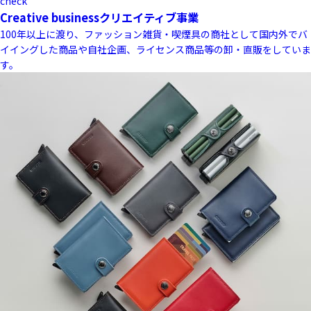
check
Creative business
クリエイティブ事業
100年以上に渡り、ファッション雑貨・喫煙具の商社として国内外でバ
イイングした商品や自社企画、ライセンス商品等の卸・直販をしていま
す。