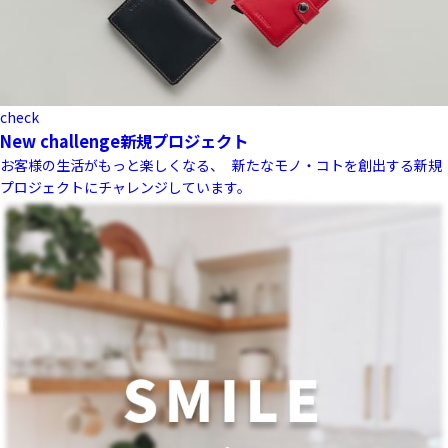
check
New challenge
新規プロジェクト
お客様の生活がもっと楽しくなる、 新たなモノ・コトを創出する新規
プロジェクトにチャレンジしています。