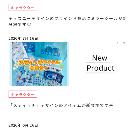
キャラクター
ディズニーデザインのブラインド商品にミラーシールが新
登場です♡
2026年 7月 16日
キャラクター
「スティッチ」デザインのアイテムが新登場です🌟
2026年 6月 26日