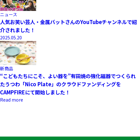
ニュース
人気お笑い芸人・金属バットさんのYouTubeチャンネルで紹
介されました！
2025.05.20
新商品
“こどもたちにこそ、よい器を”有田焼の強化磁器でつくられ
たうつわ「Nico Plate」のクラウドファンディングを
CAMPFIREにて開始しました！
Read more