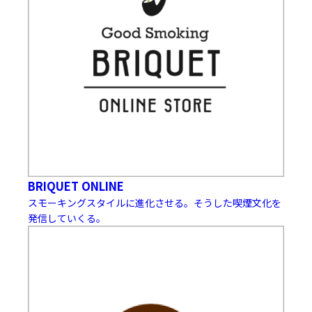
BRIQUET ONLINE
スモーキングスタイルに進化させる。そうした喫煙文化を
発信していくる。