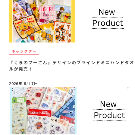
キャラクター
『くまのプーさん』デザインのブラインドミニハンドタオ
ルが発売！
2026年 8月 7日