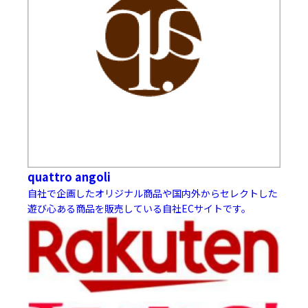
quattro angoli
自社で企画したオリジナル商品や国内外からセレクトした
遊び心ある商品を販売している自社ECサイトです。