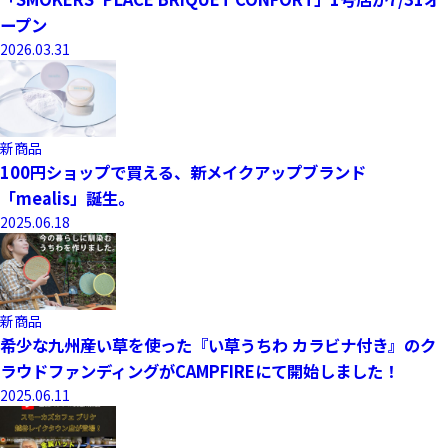
ープン
2026.03.31
新商品
100円ショップで買える、新メイクアップブランド
「mealis」誕生。
2025.06.18
新商品
希少な九州産い草を使った『い草うちわ カラビナ付き』のク
ラウドファンディングがCAMPFIREにて開始しました！
2025.06.11