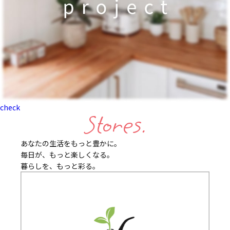
check
Stores.
あなたの生活をもっと豊かに。
毎日が、もっと楽しくなる。
暮らしを、もっと彩る。