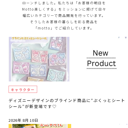
ローンチしました。私たちは「お客様の明日を
Motto楽しくする」をミッションに掲げて日々
幅広いカテゴリーで商品開発を行っています。
そうしたお客様の暮らしを彩る商品を
「motto」でご紹介しています。
キャラクター
ディズニーデザインのブラインド商品に”ぷくっとシート
シール”が新登場です♡
2026年 8月 10日