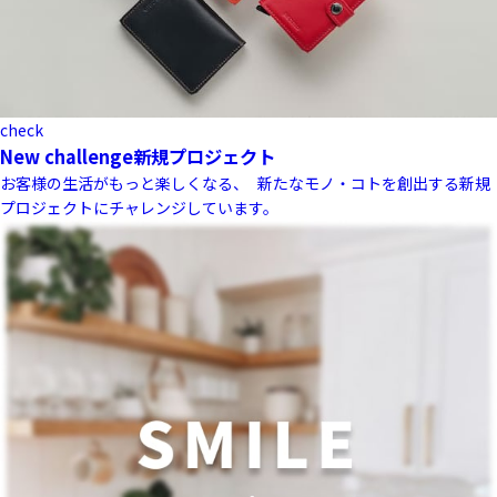
check
New challenge
新規プロジェクト
お客様の生活がもっと楽しくなる、 新たなモノ・コトを創出する新規
プロジェクトにチャレンジしています。