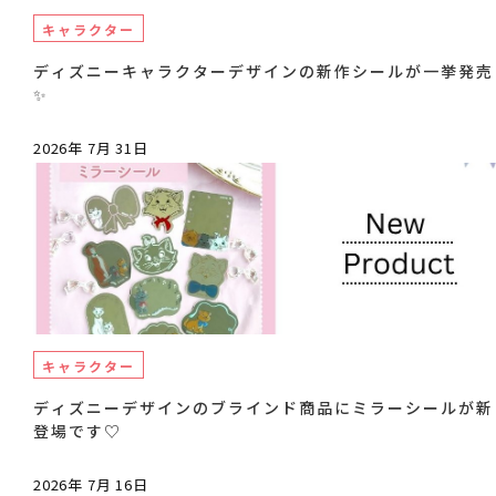
キャラクター
ディズニーキャラクターデザインの新作シールが一挙発売
✨
2026年 7月 31日
キャラクター
ディズニーデザインのブラインド商品にミラーシールが新
登場です♡
2026年 7月 16日