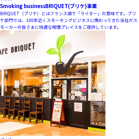
Smoking business
BRIQUET(ブリケ)事業
BRIQUET（ブリケ）とはフランス語で「ライター」の意味です。ブリ
ケ部門では、100年近くスモーキングビジネスに携わってきた当社がス
モーカーの皆さまに快適な喫煙プレイスをご提供しています。