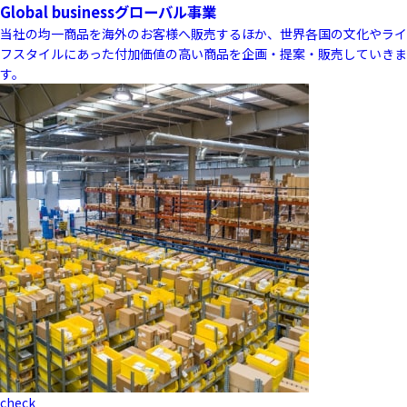
Global business
グローバル事業
当社の均一商品を海外のお客様へ販売するほか、世界各国の文化やライ
フスタイルにあった付加価値の高い商品を企画・提案・販売していきま
す。
check