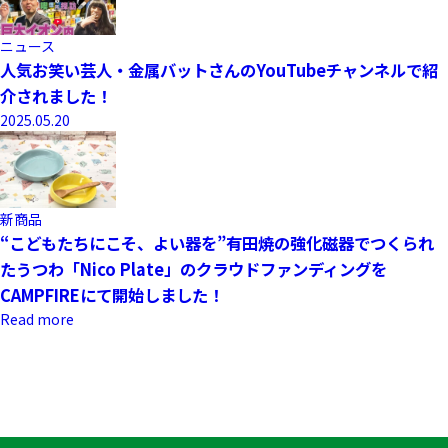
ニュース
人気お笑い芸人・金属バットさんのYouTubeチャンネルで紹
介されました！
2025.05.20
新商品
“こどもたちにこそ、よい器を”有田焼の強化磁器でつくられ
たうつわ「Nico Plate」のクラウドファンディングを
CAMPFIREにて開始しました！
Read more