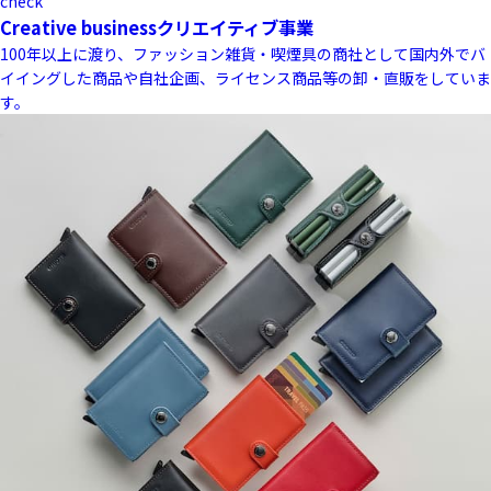
check
Creative business
クリエイティブ事業
100年以上に渡り、ファッション雑貨・喫煙具の商社として国内外でバ
イイングした商品や自社企画、ライセンス商品等の卸・直販をしていま
す。