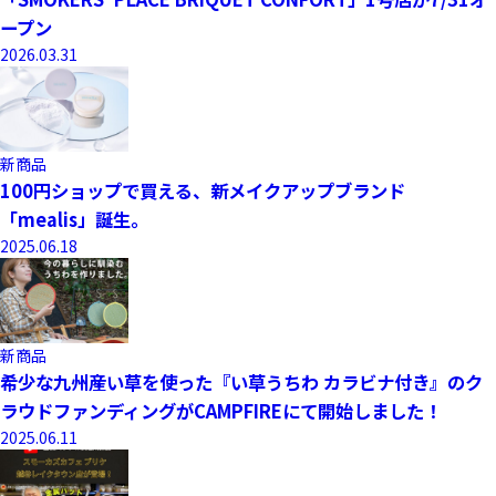
ープン
2026.03.31
新商品
100円ショップで買える、新メイクアップブランド
「mealis」誕生。
2025.06.18
新商品
希少な九州産い草を使った『い草うちわ カラビナ付き』のク
ラウドファンディングがCAMPFIREにて開始しました！
2025.06.11