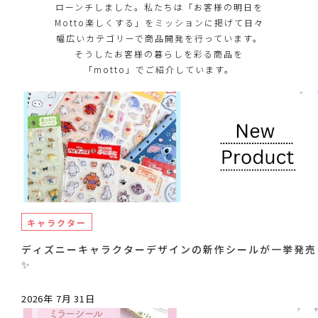
ローンチしました。私たちは「お客様の明日を
Motto楽しくする」をミッションに掲げて日々
幅広いカテゴリーで商品開発を行っています。
そうしたお客様の暮らしを彩る商品を
「motto」でご紹介しています。
キャラクター
ディズニーキャラクターデザインの新作シールが一挙発売
✨
2026年 7月 31日