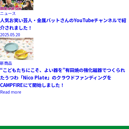
ニュース
人気お笑い芸人・金属バットさんのYouTubeチャンネルで紹
介されました！
2025.05.20
新商品
“こどもたちにこそ、よい器を”有田焼の強化磁器でつくられ
たうつわ「Nico Plate」のクラウドファンディングを
CAMPFIREにて開始しました！
Read more