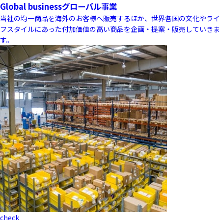
Global business
グローバル事業
当社の均一商品を海外のお客様へ販売するほか、世界各国の文化やライ
フスタイルにあった付加価値の高い商品を企画・提案・販売していきま
す。
check