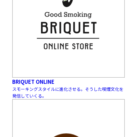
BRIQUET ONLINE
スモーキングスタイルに進化させる。そうした喫煙文化を
発信していくる。