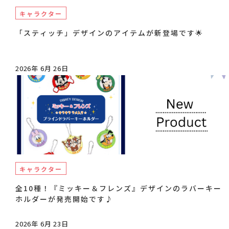
キャラクター
「スティッチ」デザインのアイテムが新登場です🌟
2026年 6月 26日
キャラクター
全10種！『ミッキー＆フレンズ』デザインのラバーキー
ホルダーが発売開始です♪
2026年 6月 23日