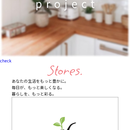
check
Stores.
あなたの生活をもっと豊かに。
毎日が、もっと楽しくなる。
暮らしを、もっと彩る。