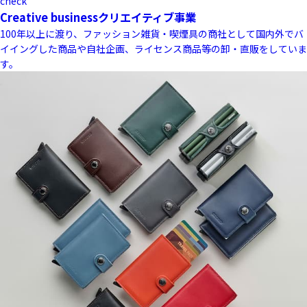
check
Creative business
クリエイティブ事業
100年以上に渡り、ファッション雑貨・喫煙具の商社として国内外でバ
イイングした商品や自社企画、ライセンス商品等の卸・直販をしていま
す。