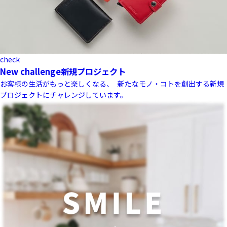
check
New challenge
新規プロジェクト
お客様の生活がもっと楽しくなる、 新たなモノ・コトを創出する新規
プロジェクトにチャレンジしています。