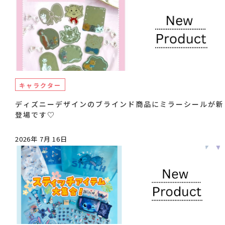
キャラクター
ディズニーデザインのブラインド商品にミラーシールが新
登場です♡
2026年 7月 16日