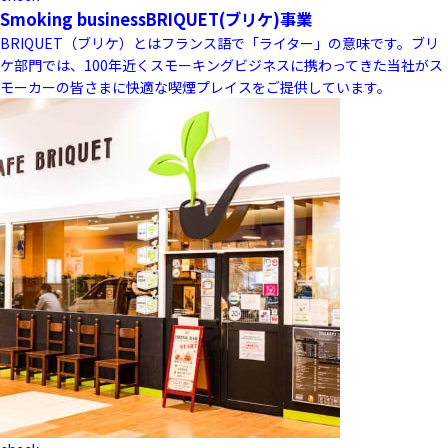
Smoking business
BRIQUET(ブリケ)事業
BRIQUET（ブリケ）とはフランス語で「ライター」の意味です。ブリ
ケ部門では、100年近くスモーキングビジネスに携わってきた当社がス
モーカーの皆さまに快適な喫煙プレイスをご提供しています。