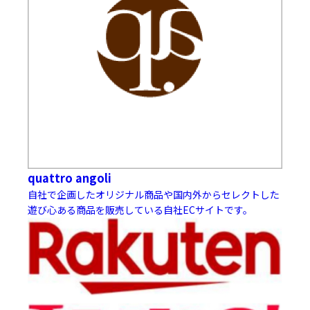
quattro angoli
自社で企画したオリジナル商品や国内外からセレクトした
遊び心ある商品を販売している自社ECサイトです。