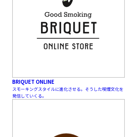
BRIQUET ONLINE
スモーキングスタイルに進化させる。そうした喫煙文化を
発信していくる。