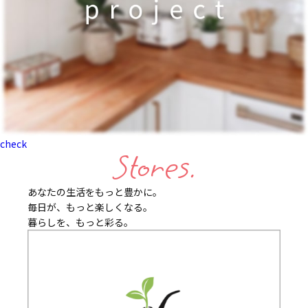
check
Stores.
あなたの生活をもっと豊かに。
毎日が、もっと楽しくなる。
暮らしを、もっと彩る。