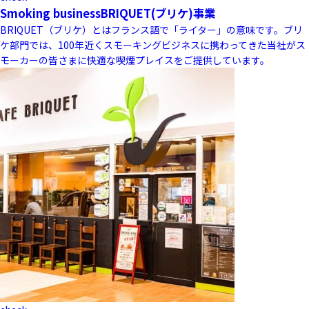
Smoking business
BRIQUET(ブリケ)事業
BRIQUET（ブリケ）とはフランス語で「ライター」の意味です。ブリ
ケ部門では、100年近くスモーキングビジネスに携わってきた当社がス
モーカーの皆さまに快適な喫煙プレイスをご提供しています。