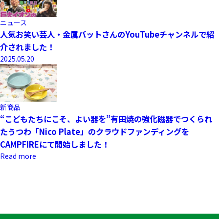
ニュース
人気お笑い芸人・金属バットさんのYouTubeチャンネルで紹
介されました！
2025.05.20
新商品
“こどもたちにこそ、よい器を”有田焼の強化磁器でつくられ
たうつわ「Nico Plate」のクラウドファンディングを
CAMPFIREにて開始しました！
Read more