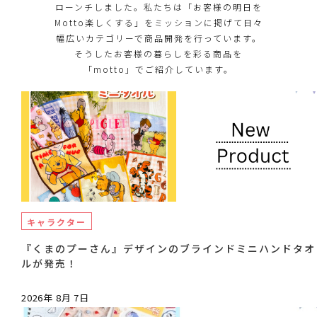
ローンチしました。私たちは「お客様の明日を
Motto楽しくする」をミッションに掲げて日々
幅広いカテゴリーで商品開発を行っています。
そうしたお客様の暮らしを彩る商品を
「motto」でご紹介しています。
キャラクター
『くまのプーさん』デザインのブラインドミニハンドタオ
ルが発売！
2026年 8月 7日