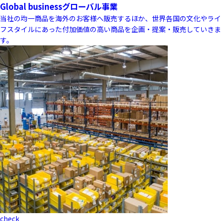
Global business
グローバル事業
当社の均一商品を海外のお客様へ販売するほか、世界各国の文化やライ
フスタイルにあった付加価値の高い商品を企画・提案・販売していきま
す。
check