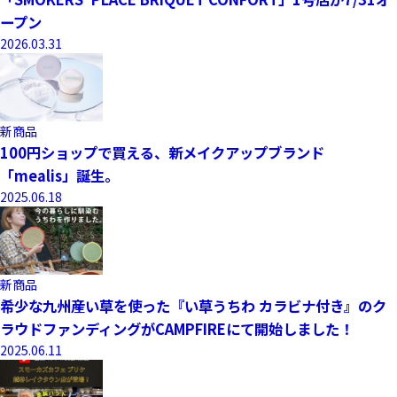
ープン
2026.03.31
新商品
100円ショップで買える、新メイクアップブランド
「mealis」誕生。
2025.06.18
新商品
希少な九州産い草を使った『い草うちわ カラビナ付き』のク
ラウドファンディングがCAMPFIREにて開始しました！
2025.06.11