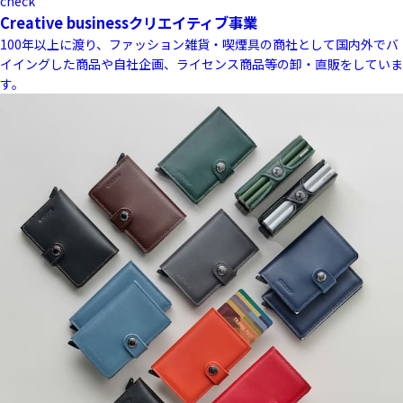
check
Creative business
クリエイティブ事業
100年以上に渡り、ファッション雑貨・喫煙具の商社として国内外でバ
イイングした商品や自社企画、ライセンス商品等の卸・直販をしていま
す。