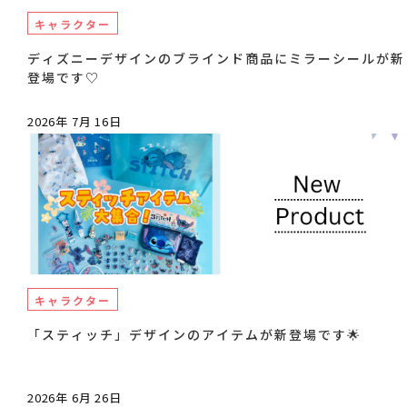
キャラクター
ディズニーデザインのブラインド商品にミラーシールが新
登場です♡
2026年 7月 16日
キャラクター
「スティッチ」デザインのアイテムが新登場です🌟
2026年 6月 26日