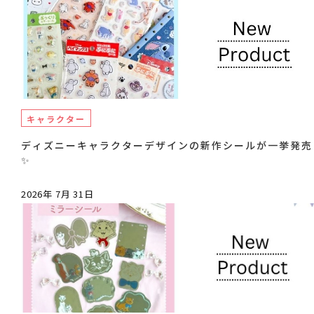
キャラクター
ディズニーキャラクターデザインの新作シールが一挙発売
✨
2026年 7月 31日