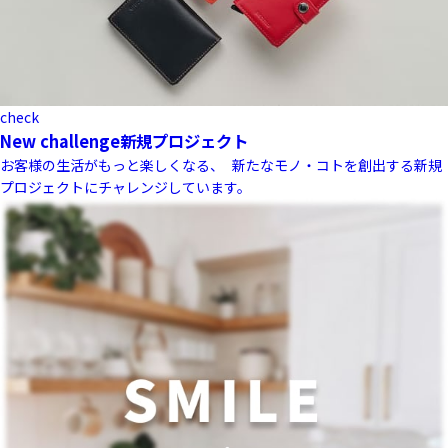
check
New challenge
新規プロジェクト
お客様の生活がもっと楽しくなる、 新たなモノ・コトを創出する新規
プロジェクトにチャレンジしています。