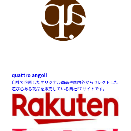
quattro angoli
自社で企画したオリジナル商品や国内外からセレクトした
遊び心ある商品を販売している自社ECサイトです。