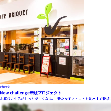
check
New challenge
新規プロジェクト
お客様の生活がもっと楽しくなる、 新たなモノ・コトを創出する新規