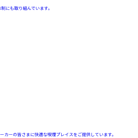
体制にも取り組んでいます。
スモーカーの皆さまに快適な喫煙プレイスをご提供しています。