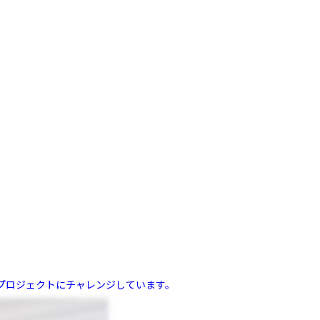
プロジェクトにチャレンジしています。