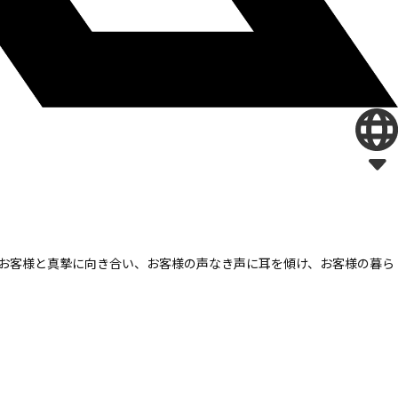
お客様と真摯に向き合い、
お客様の声なき声に耳を傾け、
お客様の暮ら