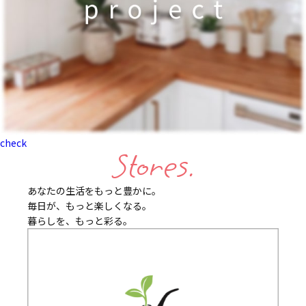
check
Stores.
あなたの生活をもっと豊かに。
毎日が、もっと楽しくなる。
暮らしを、もっと彩る。