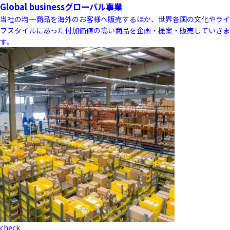
Global business
グローバル事業
当社の均一商品を海外のお客様へ販売するほか、世界各国の文化やライ
フスタイルにあった付加価値の高い商品を企画・提案・販売していきま
す。
check