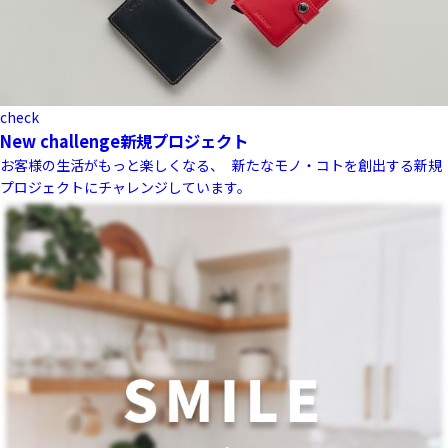
check
New challenge
新規プロジェクト
お客様の生活がもっと楽しくなる、 新たなモノ・コトを創出する新規
プロジェクトにチャレンジしています。