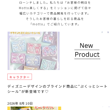
ローンチしました。私たちは「お客様の明日を
Motto楽しくする」をミッションに掲げて日々
幅広いカテゴリーで商品開発を行っています。
そうしたお客様の暮らしを彩る商品を
「motto」でご紹介しています。
キャラクター
ディズニーデザインのブラインド商品に”ぷくっとシート
シール”が新登場です♡
2026年 8月 10日