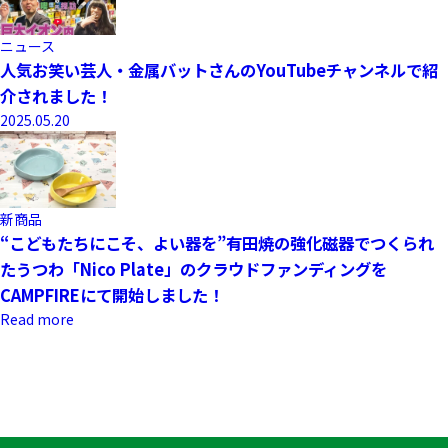
ニュース
人気お笑い芸人・金属バットさんのYouTubeチャンネルで紹
介されました！
2025.05.20
新商品
“こどもたちにこそ、よい器を”有田焼の強化磁器でつくられ
たうつわ「Nico Plate」のクラウドファンディングを
CAMPFIREにて開始しました！
Read more