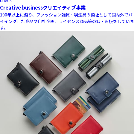
check
Creative business
クリエイティブ事業
100年以上に渡り、ファッション雑貨・喫煙具の商社として国内外でバ
イイングした商品や自社企画、ライセンス商品等の卸・直販をしていま
す。