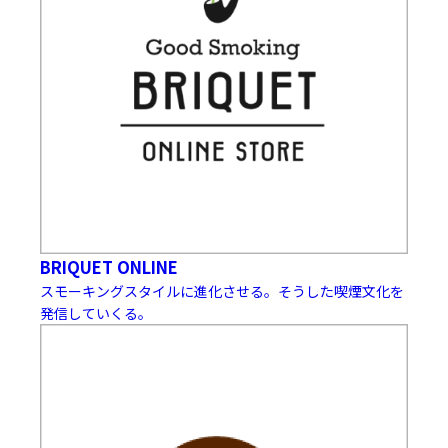
BRIQUET ONLINE
スモーキングスタイルに進化させる。そうした喫煙文化を
発信していくる。