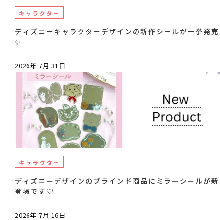
キャラクター
ディズニーキャラクターデザインの新作シールが一挙発売
✨
2026年 7月 31日
キャラクター
ディズニーデザインのブラインド商品にミラーシールが新
登場です♡
2026年 7月 16日