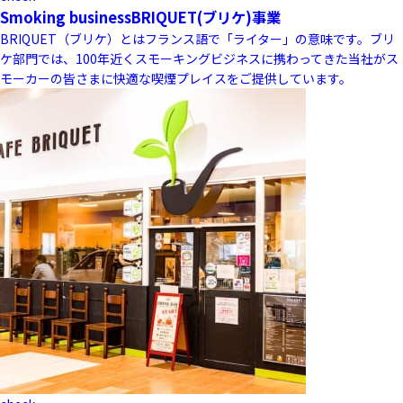
Smoking business
BRIQUET(ブリケ)事業
BRIQUET（ブリケ）とはフランス語で「ライター」の意味です。ブリ
ケ部門では、100年近くスモーキングビジネスに携わってきた当社がス
モーカーの皆さまに快適な喫煙プレイスをご提供しています。