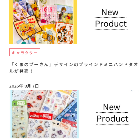
キャラクター
『くまのプーさん』デザインのブラインドミニハンドタオ
ルが発売！
2026年 8月 7日