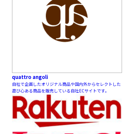
quattro angoli
自社で企画したオリジナル商品や国内外からセレクトした
遊び心ある商品を販売している自社ECサイトです。