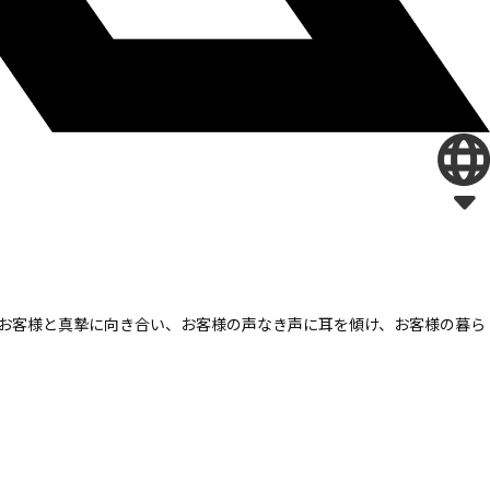
お客様と真摯に向き合い、
お客様の声なき声に耳を傾け、
お客様の暮ら