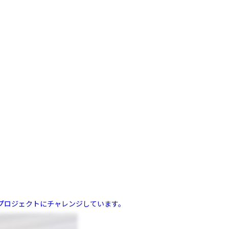
プロジェクトにチャレンジしています。