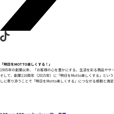
「明日をMOTTO楽しくする！」
1905年の創業以来、
「お客様の心を豊かにする、
生活を彩る商品やサ
そして、創業110周年（2015年）に
「明日をMotto楽しくする」という
しに寄り添うことで
「明日をMotto楽しくする」につながる
感動と満足