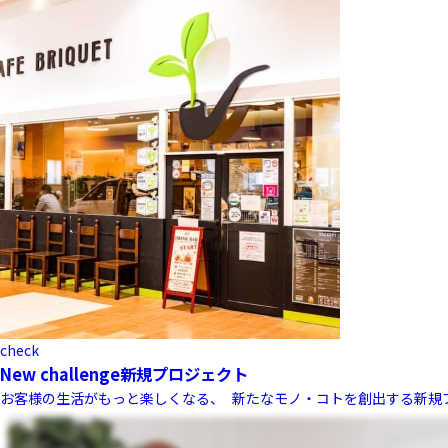
check
New challenge
新規プロジェクト
お客様の生活がもっと楽しくなる、 新たなモノ・コトを創出する新規