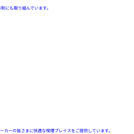
体制にも取り組んでいます。
スモーカーの皆さまに快適な喫煙プレイスをご提供しています。