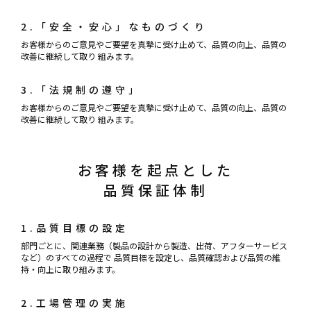
2.「安全・安心」なものづくり
お客様からのご意見やご要望を真摯に受け止めて、品質の向上、品質の
改善に継続して取り 組みます。
3.「法規制の遵守」
お客様からのご意見やご要望を真摯に受け止めて、品質の向上、品質の
改善に継続して取り 組みます。
お客様を起点とした
品質保証体制
1.品質目標の設定
部門ごとに、関連業務（製品の設計から製造、出荷、アフターサービス
など）のすべての過程で 品質目標を設定し、品質確認および品質の維
持・向上に取り組みます。
2.工場管理の実施