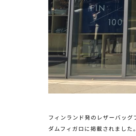
フィンランド発のレザーバッグブラ
ダムフィガロに掲載されました