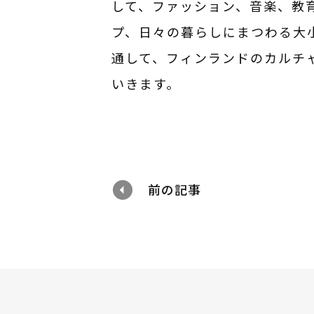
して、ファッション、音楽、教育
プ、日々の暮らしにまつわる大小
通して、フィンランドのカル
いきます。
前の記事