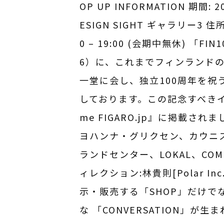
OP UP INFORMATION 期間
ESIGN SIGHT ギャラリー3 
0 – 19:00 (会期中無休)
6）に、これまでフィンランドの
一堂に会し、独立100周年を祝うホ
しております。この記念すべきイベ
me FIGARO.jp』に掲載されま
ヨハンナ・グリクセン、カウニステ
ランドセンター、LOKAL、COM
ィレクション:林貴則[Polar Inc
示・販売する「SHOP」だけて
な 「CONVERSATION」か