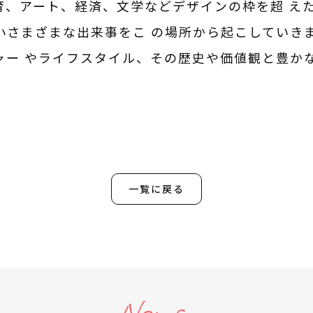
、アート、経済、文学などデザインの枠を超 え
さまざまな出来事をこ の場所から起こしていきます
チャー やライフスタイル、その歴史や価値観と豊か
一覧に戻る