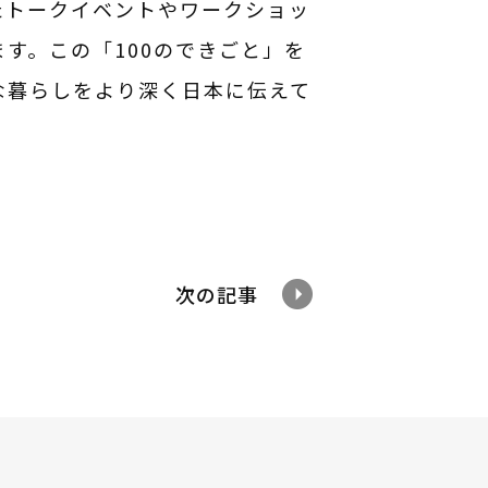
たトークイベントやワークショッ
。この「100のできごと」を
な暮らしをより深く日本に伝えて
次の記事