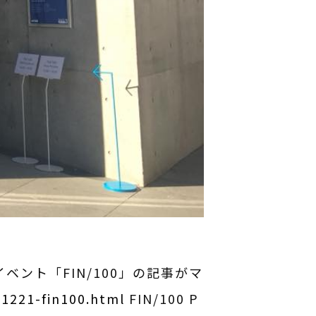
ベント「FIN/100」の記事がマ
71221-fin100.html
FIN/100 P