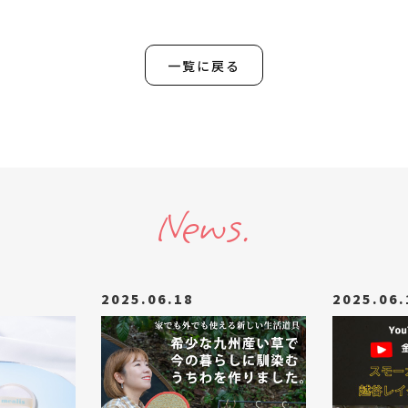
一覧に戻る
News.
2025.06.18
2025.06.