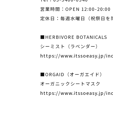
営業時間：OPEN 12:00-20:0
定休日：毎週水曜日（祝祭日を
■HERBIVORE BOTANICALS
シーミスト（ラベンダー）
https://www.itssoeasy.jp/
■ORGAID（オーガエイド）
オーガニックシートマスク
https://www.itssoeasy.jp/