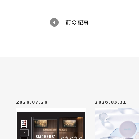
前の記事
2026.07.26
2026.03.31