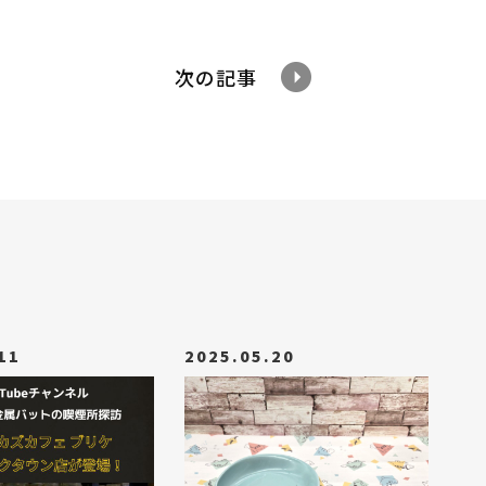
次の記事
11
2025.05.20