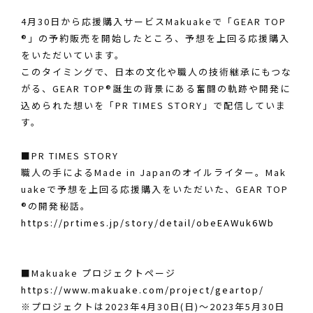
4月30日から応援購入サービスMakuakeで「GEAR TOP
®」の予約販売を開始したところ、予想を上回る応援購入
をいただいています。
このタイミングで、日本の文化や職人の技術継承にもつな
がる、GEAR TOP®誕生の背景にある奮闘の軌跡や開発に
込められた想いを「PR TIMES STORY」で配信していま
す。
■PR TIMES STORY
職人の手によるMade in Japanのオイルライター。Mak
uakeで予想を上回る応援購入をいただいた、GEAR TOP
®の開発秘話。
https://prtimes.jp/story/detail/obeEAWuk6Wb
■Makuake プロジェクトページ
https://www.makuake.com/project/geartop/
※プロジェクトは2023年4月30日(日)〜2023年5月30日