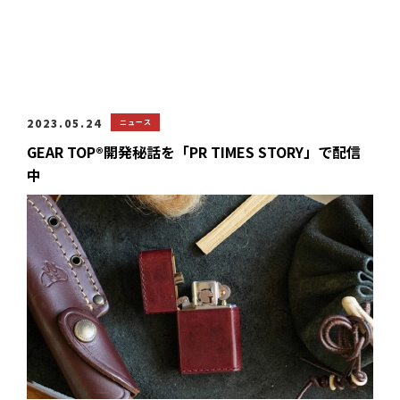
2023.05.24
ニュース
GEAR TOP®開発秘話を「PR TIMES STORY」で配信
中