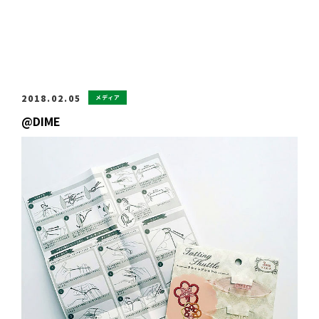
2018.02.05
メディア
@DIME