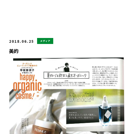
2018.06.25
メディア
美的