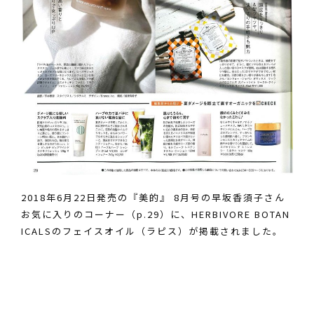
2018年6月22日発売の『美的』 8月号の早坂香須子さん
お気に入りのコーナー（p.29）に、HERBIVORE BOTAN
ICALSのフェイスオイル（ラピス）が掲載されました。