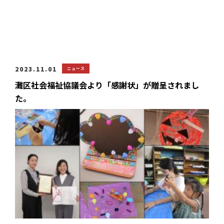
2023.11.01
ニュース
灘区社会福祉協議会より「感謝状」が贈呈されまし
た。