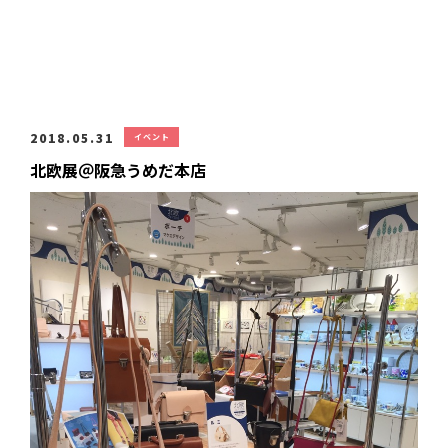
2018.05.31
イベント
北欧展＠阪急うめだ本店