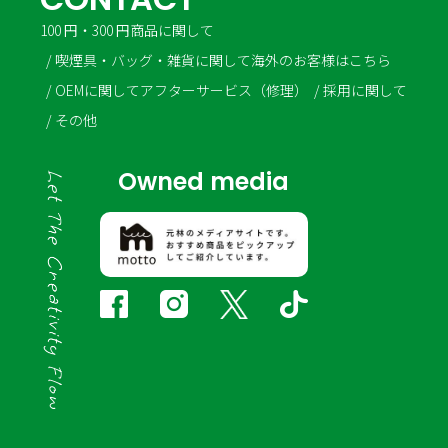
100 円・300 円商品に関して
喫煙具・バッグ・雑貨に関して
海外のお客様はこちら
OEMに関して
アフターサービス（修理）
採用に関して
その他
Owned media