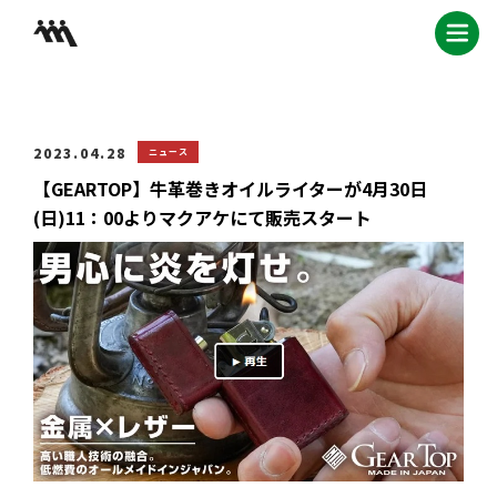
2023.04.28
ニュース
【GEARTOP】牛革巻きオイルライターが4月30日
(日)11：00よりマクアケにて販売スタート