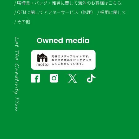
喫煙具・バッグ・雑貨に関して
海外のお客様はこちら
OEMに関して
アフターサービス（修理）
採用に関して
その他
Owned media