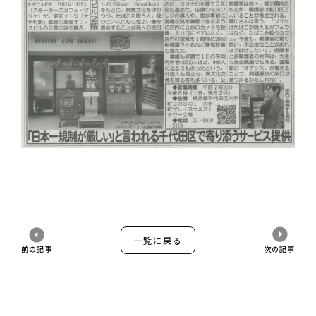
一覧に戻る
前の記事
次の記事