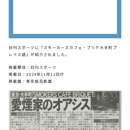
日刊スポーツに『スモーカーズカフェ・ブリケ大手町プ
レイス店』が紹介されました。
掲載媒体：日刊スポーツ
掲載日：2024年11月12日付
掲載面：東京版芸能面