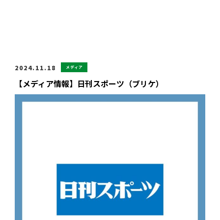
2024.11.18
メディア
【メディア情報】日刊スポーツ（ブリケ）