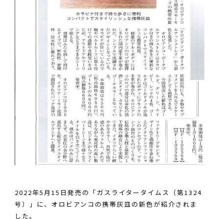
2022年5月15日発売の「ガスライタータイムス（第1324
号）」に、オロビアンコの携帯灰皿の新色が紹介されま
した。