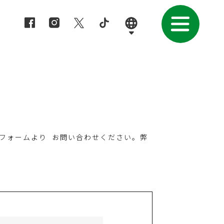
フォームより お問い合わせください。弊