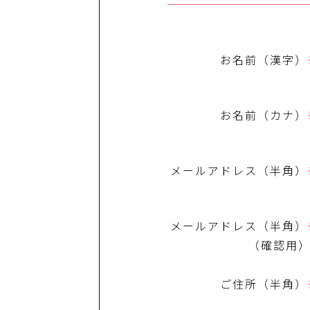
お名前（漢字）
お名前（カナ）
メールアドレス（半角）
メールアドレス（半角）
（確認用
ご住所（半角）