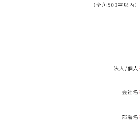
（全角500字以內
法人/個人
会社名
部署名