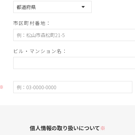
市区町村番地：
ビル・マンション名：
※
個人情報の取り扱いについて
※