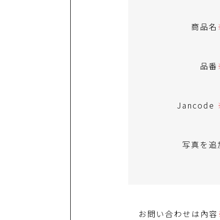
商品名
品番
Jancode
写真を追
お問い合わせは內容