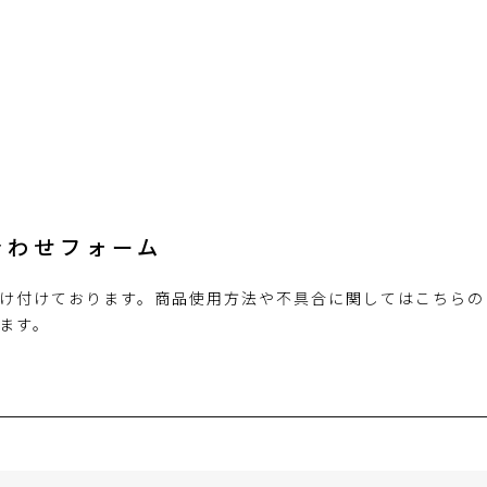
合わせフォーム
け付けております。商品使用方法や不具合に関してはこちらの
ます。